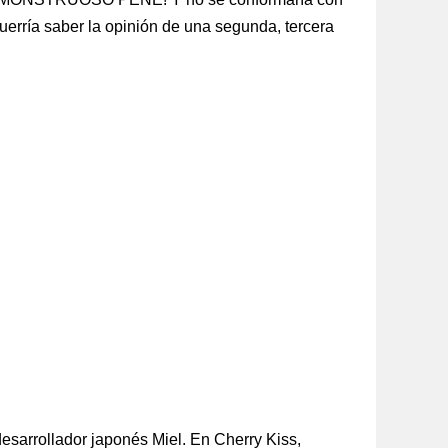
querría saber la opinión de una segunda, tercera
desarrollador japonés Miel. En Cherry Kiss,