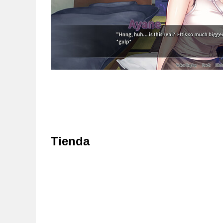
Tienda