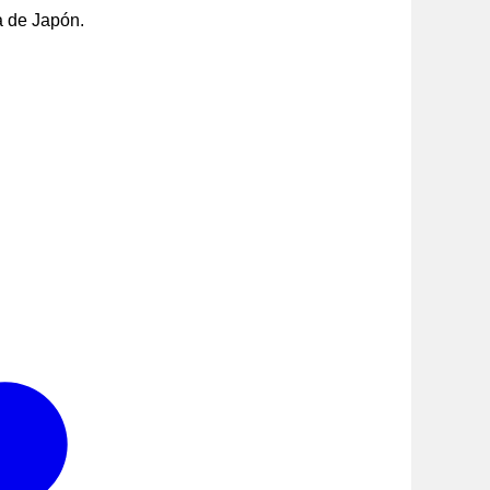
a de Japón.