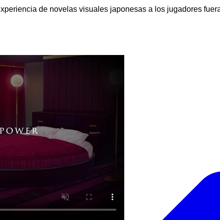
experiencia de novelas visuales japonesas a los jugadores fuer