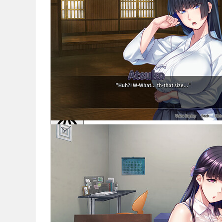
Noticias
Español