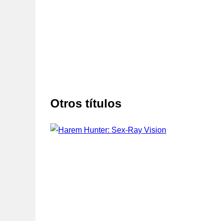
Otros títulos