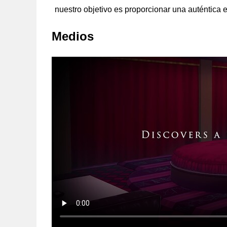
nuestro objetivo es proporcionar una auténtica 
Medios