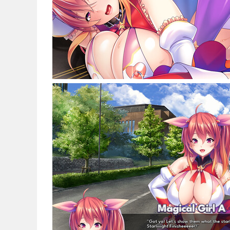
Noticias
Español