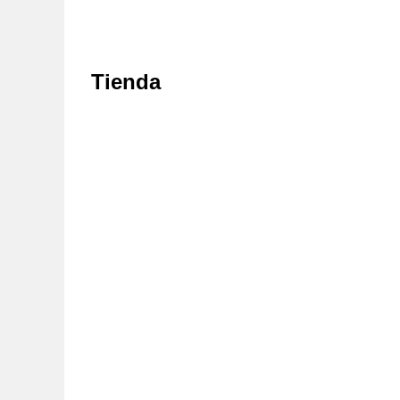
Tienda