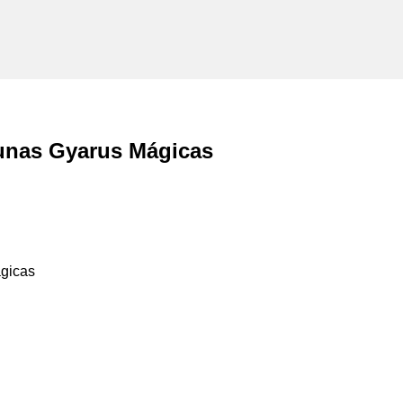
unas Gyarus Mágicas