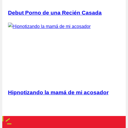
Debut Porno de una Recién Casada
Hipnotizando la mamá de mi acosador