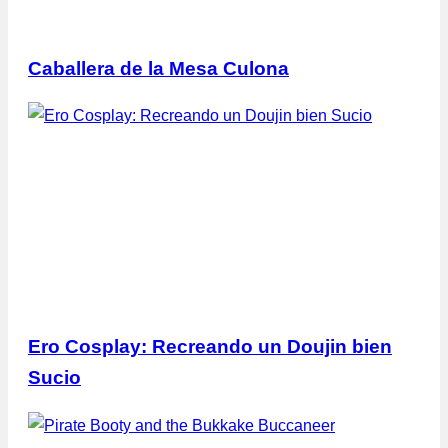
Caballera de la Mesa Culona
Ero Cosplay: Recreando un Doujin bien
Sucio