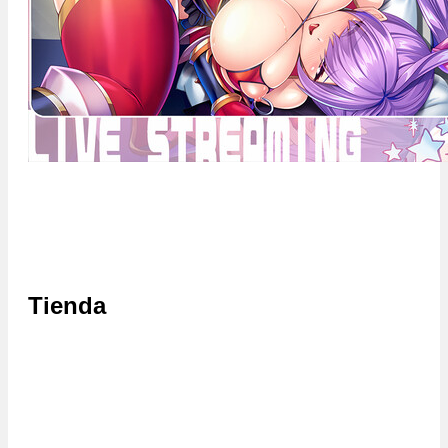
Tienda