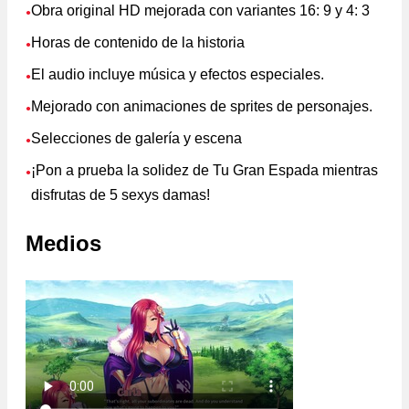
Obra original HD mejorada con variantes 16: 9 y 4: 3
●
Horas de contenido de la historia
●
El audio incluye música y efectos especiales.
●
Mejorado con animaciones de sprites de personajes.
●
Selecciones de galería y escena
●
¡Pon a prueba la solidez de Tu Gran Espada mientras
●
disfrutas de 5 sexys damas!
Medios