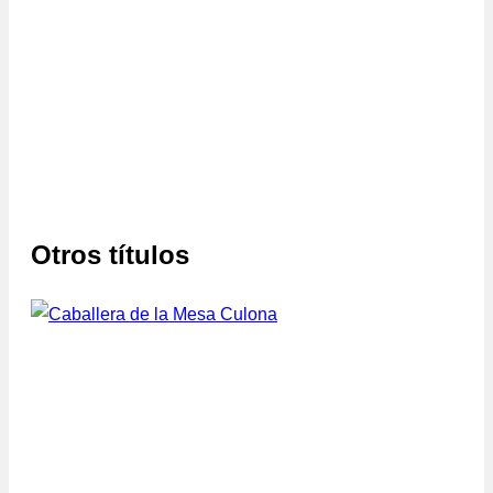
Otros títulos