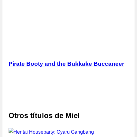
Pirate Booty and the Bukkake Buccaneer
Otros títulos de
Miel