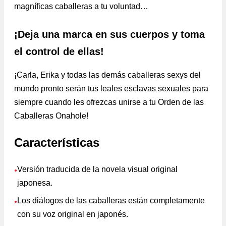
magníficas caballeras a tu voluntad…
¡Deja una marca en sus cuerpos y toma
el control de ellas!
¡Carla, Erika y todas las demás caballeras sexys del
mundo pronto serán tus leales esclavas sexuales para
siempre cuando les ofrezcas unirse a tu Orden de las
Caballeras Onahole!
Características
Versión traducida de la novela visual original
●
japonesa.
Los diálogos de las caballeras están completamente
●
con su voz original en japonés.