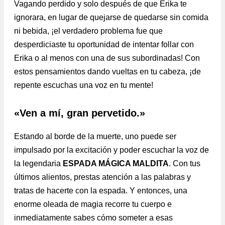
Vagando perdido y solo después de que Erika te
ignorara, en lugar de quejarse de quedarse sin comida
ni bebida, ¡el verdadero problema fue que
desperdiciaste tu oportunidad de intentar follar con
Erika o al menos con una de sus subordinadas! Con
estos pensamientos dando vueltas en tu cabeza, ¡de
repente escuchas una voz en tu mente!
«Ven a mí, gran pervetido.»
Estando al borde de la muerte, uno puede ser
impulsado por la excitación y poder escuchar la voz de
la legendaria
ESPADA MÁGICA MALDITA
. Con tus
últimos alientos, prestas atención a las palabras y
tratas de hacerte con la espada. Y entonces, una
enorme oleada de magia recorre tu cuerpo e
inmediatamente sabes cómo someter a esas