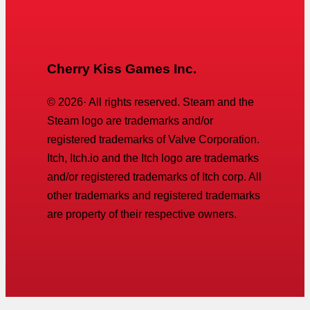
Cherry Kiss Games Inc.
©
2026
· All rights reserved. Steam and the
Steam logo are trademarks and/or
registered trademarks of Valve Corporation.
Itch, Itch.io and the Itch logo are trademarks
and/or registered trademarks of Itch corp. All
other trademarks and registered trademarks
are property of their respective owners.