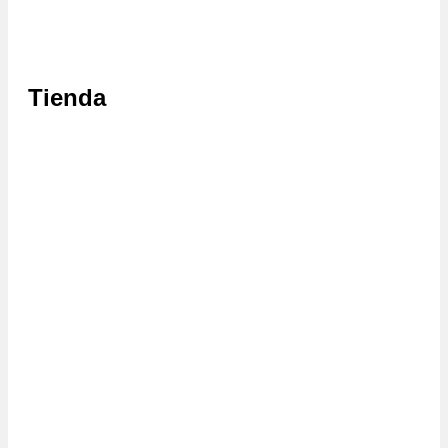
Tienda