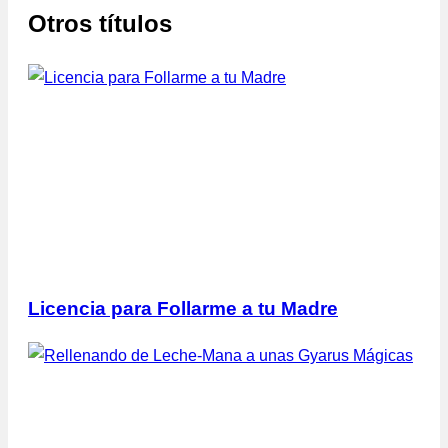
Otros títulos
Licencia para Follarme a tu Madre