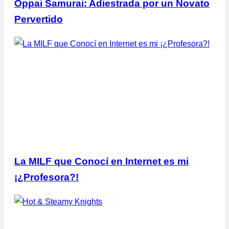
Oppai Samurai: Adiestrada por un Novato
Pervertido
La MILF que Conocí en Internet es mi
¡¿Profesora?!