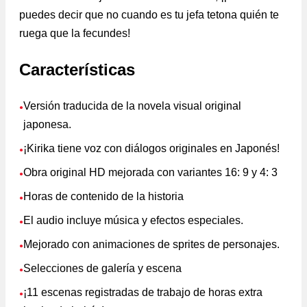
puedes decir que no cuando es tu jefa tetona quién te
ruega que la fecundes!
Características
Versión traducida de la novela visual original
●
japonesa.
¡Kirika tiene voz con diálogos originales en Japonés!
●
Obra original HD mejorada con variantes 16: 9 y 4: 3
●
Horas de contenido de la historia
●
El audio incluye música y efectos especiales.
●
Mejorado con animaciones de sprites de personajes.
●
Selecciones de galería y escena
●
¡11 escenas registradas de trabajo de horas extra
●