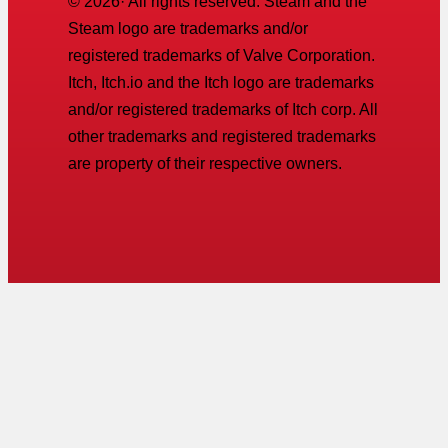
©
2026
· All rights reserved. Steam and the
Steam logo are trademarks and/or
registered trademarks of Valve Corporation.
Itch, Itch.io and the Itch logo are trademarks
and/or registered trademarks of Itch corp. All
other trademarks and registered trademarks
are property of their respective owners.