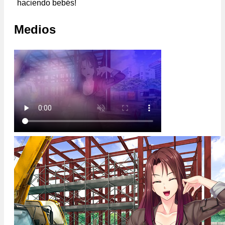
haciendo bebés!
Medios