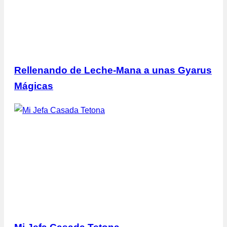
Rellenando de Leche-Mana a unas Gyarus
Mágicas