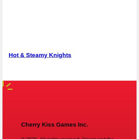
Hot & Steamy Knights
Cherry Kiss Games Inc.