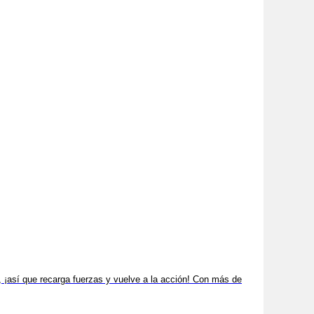
 ¡así que recarga fuerzas y vuelve a la acción! Con más de