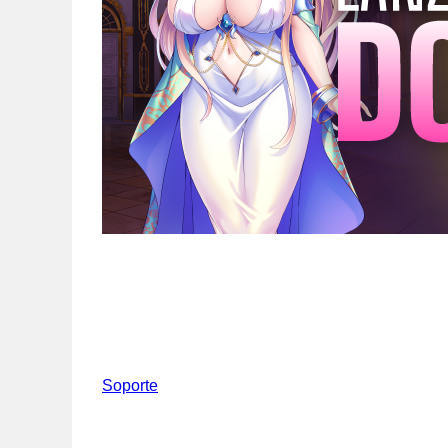
Soporte