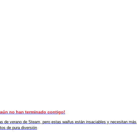
s aún no han terminado contigo!
as de verano de Steam, pero estas waifus están insaciables y necesitan más,
tos de pura diversión