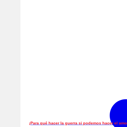
¡Para qué hacer la guerra si podemos hacer el amo