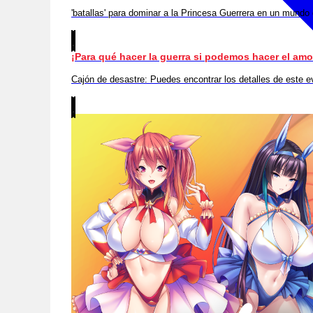
'batallas' para dominar a la Princesa Guerrera en un mundo 
¡Para qué hacer la guerra si podemos hacer el amo
Cajón de desastre: Puedes encontrar los detalles de este 