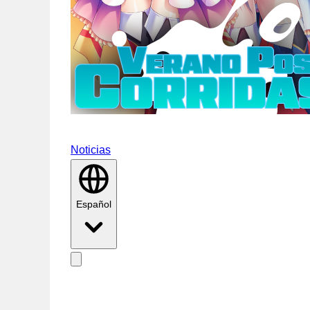
Noticias
Español