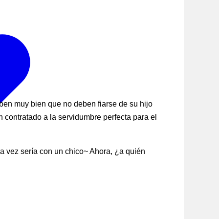
saben muy bien que no deben fiarse de su hijo
contratado a la servidumbre perfecta para el
ra vez sería con un chico~ Ahora, ¿a quién