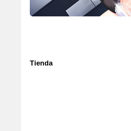
Tienda