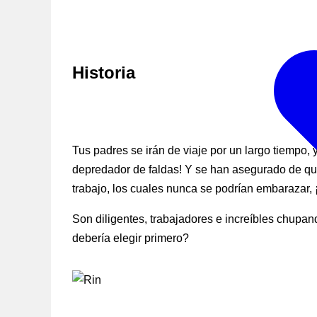
Historia
Tus padres se irán de viaje por un largo tiempo,
depredador de faldas! Y se han asegurado de qu
trabajo, los cuales nunca se podrían embarazar, ¡
Son diligentes, trabajadores e increíbles chupa
debería elegir primero?