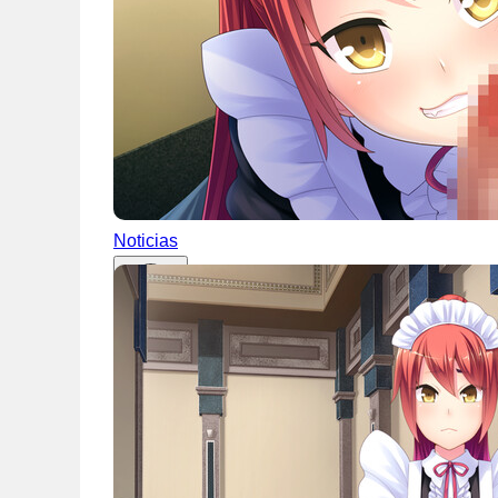
Noticias
Español