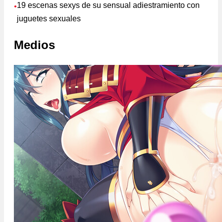
19 escenas sexys de su sensual adiestramiento con
●
juguetes sexuales
Medios