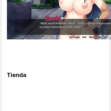
Tienda