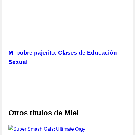
Mi pobre pajerito: Clases de Educación
Sexual
Otros títulos de
Miel