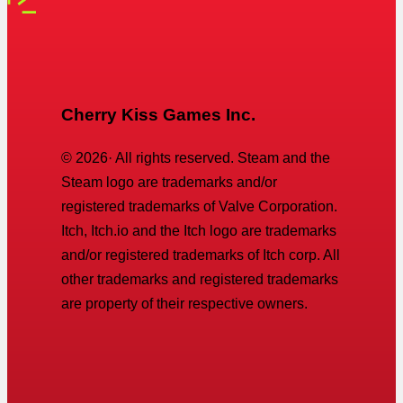
Cherry Kiss Games Inc.
©
2026
· All rights reserved. Steam and the
Steam logo are trademarks and/or
registered trademarks of Valve Corporation.
Itch, Itch.io and the Itch logo are trademarks
and/or registered trademarks of Itch corp. All
other trademarks and registered trademarks
are property of their respective owners.