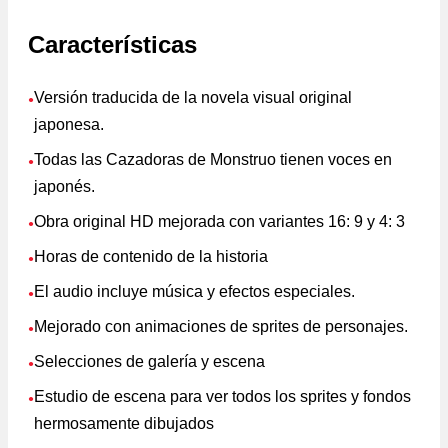
Características
Versión traducida de la novela visual original
●
japonesa.
Todas las Cazadoras de Monstruo tienen voces en
●
japonés.
Obra original HD mejorada con variantes 16: 9 y 4: 3
●
Horas de contenido de la historia
●
El audio incluye música y efectos especiales.
●
Mejorado con animaciones de sprites de personajes.
●
Selecciones de galería y escena
●
Estudio de escena para ver todos los sprites y fondos
●
hermosamente dibujados