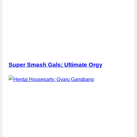
Super Smash Gals: Ultimate Orgy