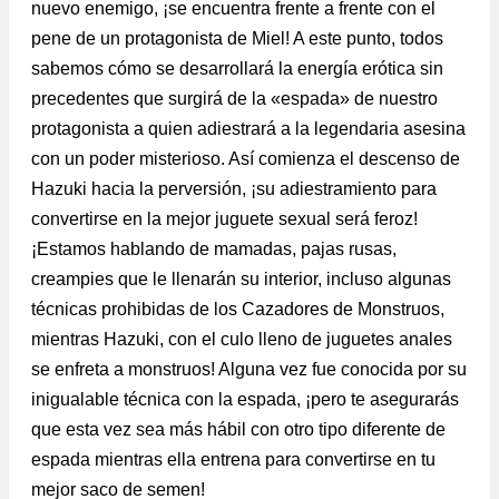
nuevo enemigo, ¡se encuentra frente a frente con el
pene de un protagonista de Miel! A este punto, todos
sabemos cómo se desarrollará la energía erótica sin
precedentes que surgirá de la «espada» de nuestro
protagonista a quien adiestrará a la legendaria asesina
con un poder misterioso. Así comienza el descenso de
Hazuki hacia la perversión, ¡su adiestramiento para
convertirse en la mejor juguete sexual será feroz!
¡Estamos hablando de mamadas, pajas rusas,
creampies que le llenarán su interior, incluso algunas
técnicas prohibidas de los Cazadores de Monstruos,
mientras Hazuki, con el culo lleno de juguetes anales
se enfreta a monstruos! Alguna vez fue conocida por su
inigualable técnica con la espada, ¡pero te asegurarás
que esta vez sea más hábil con otro tipo diferente de
espada mientras ella entrena para convertirse en tu
mejor saco de semen!