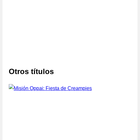
Otros títulos