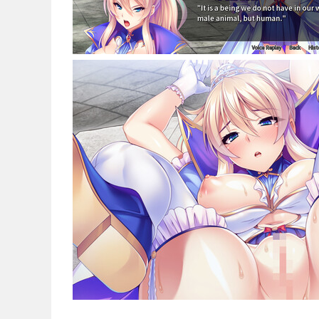
Noticias
Español