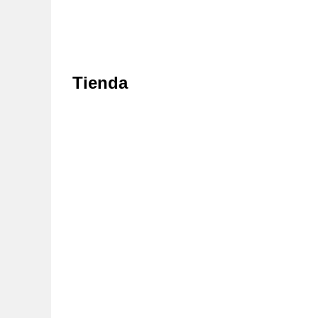
Tienda