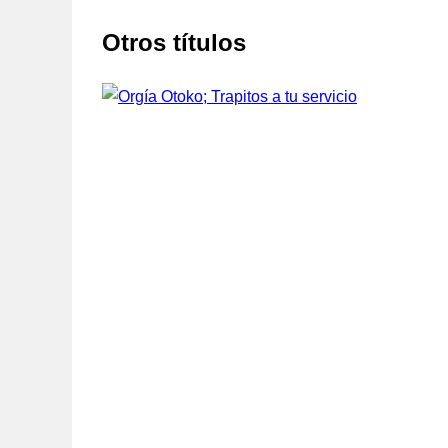
Otros títulos