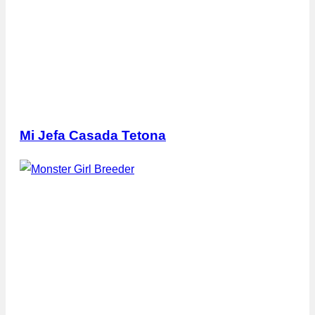
Mi Jefa Casada Tetona