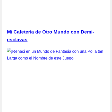
Mi Cafetería de Otro Mundo con Demi-
esclavas