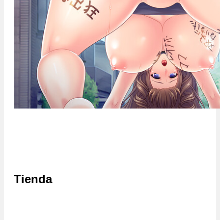
Tienda