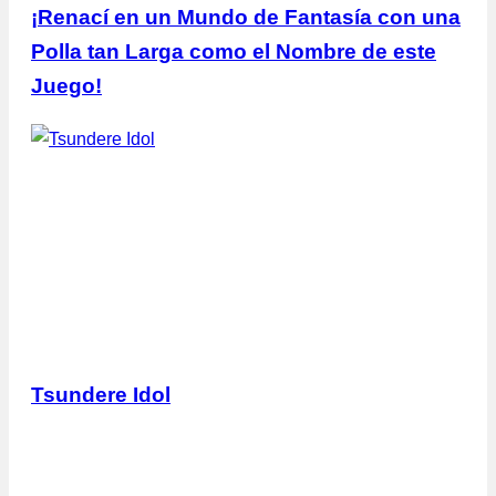
¡Renací en un Mundo de Fantasía con una
Polla tan Larga como el Nombre de este
Juego!
Tsundere Idol