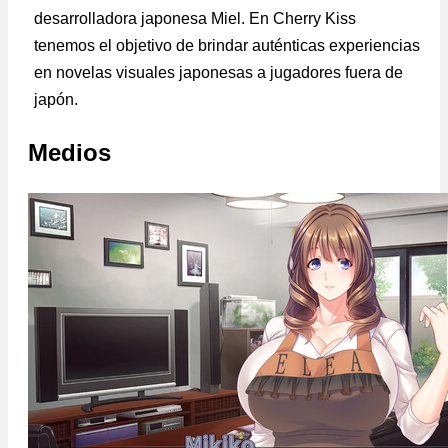
desarrolladora japonesa Miel. En Cherry Kiss
tenemos el objetivo de brindar auténticas experiencias
en novelas visuales japonesas a jugadores fuera de
japón.
Medios