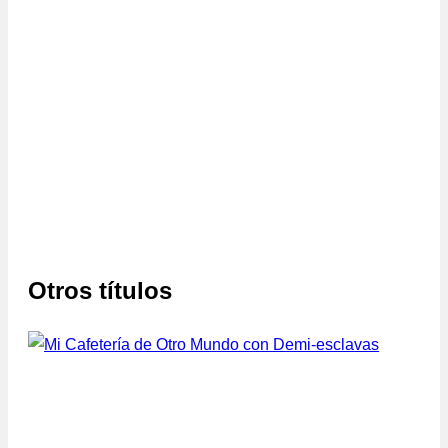
Otros títulos