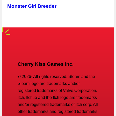
Monster Girl Breeder
Cherry Kiss Games Inc.
©
2026
· All rights reserved. Steam and the
Steam logo are trademarks and/or
registered trademarks of Valve Corporation.
Itch, Itch.io and the Itch logo are trademarks
and/or registered trademarks of Itch corp. All
other trademarks and registered trademarks