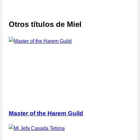
Otros títulos de
Miel
Master of the Harem Guild