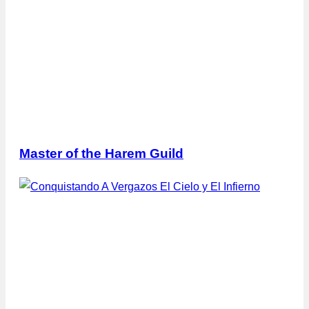
Master of the Harem Guild