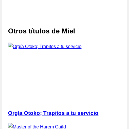
Otros títulos de
Miel
Orgía Otoko; Trapitos a tu servicio