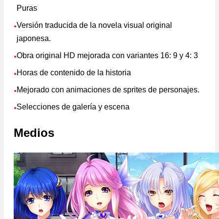
Puras
Versión traducida de la novela visual original
●
japonesa.
Obra original HD mejorada con variantes 16: 9 y 4: 3
●
Horas de contenido de la historia
●
Mejorado con animaciones de sprites de personajes.
●
Selecciones de galería y escena
●
Medios