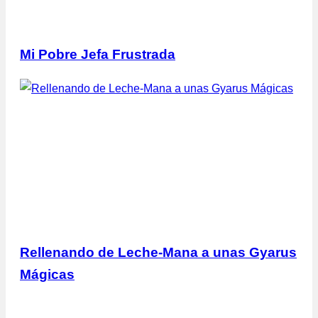
Mi Pobre Jefa Frustrada
Rellenando de Leche-Mana a unas Gyarus
Mágicas