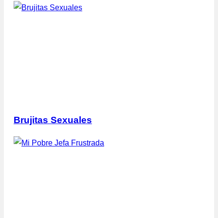
Brujitas Sexuales