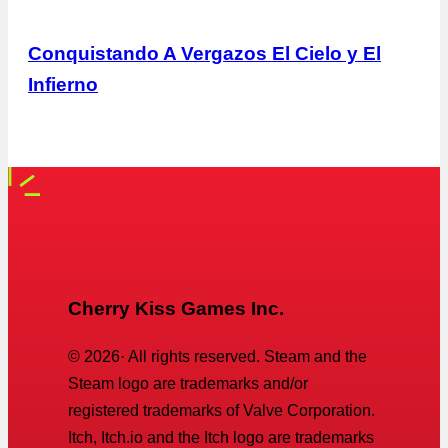
Conquistando A Vergazos El Cielo y El
Infierno
Cherry Kiss Games Inc.
©
2026
· All rights reserved. Steam and the
Steam logo are trademarks and/or
registered trademarks of Valve Corporation.
Itch, Itch.io and the Itch logo are trademarks