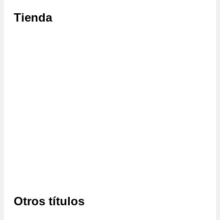
Tienda
Otros títulos