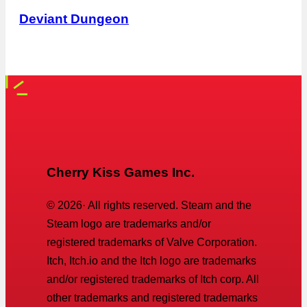
Deviant Dungeon
Cherry Kiss Games Inc.
©
2026
· All rights reserved. Steam and the
Steam logo are trademarks and/or
registered trademarks of Valve Corporation.
Itch, Itch.io and the Itch logo are trademarks
and/or registered trademarks of Itch corp. All
other trademarks and registered trademarks