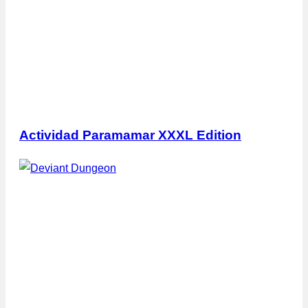
Actividad Paramamar XXXL Edition