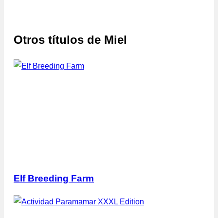
Otros títulos de
Miel
Elf Breeding Farm