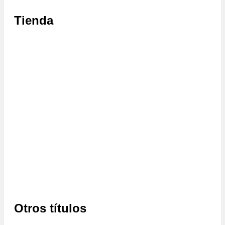
Tienda
Otros títulos