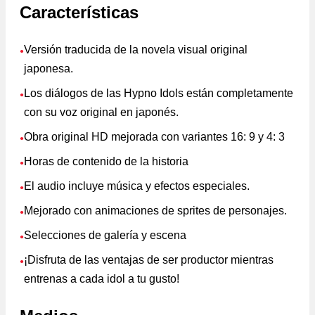
Características
Versión traducida de la novela visual original
●
japonesa.
Los diálogos de las Hypno Idols están completamente
●
con su voz original en japonés.
Obra original HD mejorada con variantes 16: 9 y 4: 3
●
Horas de contenido de la historia
●
El audio incluye música y efectos especiales.
●
Mejorado con animaciones de sprites de personajes.
●
Selecciones de galería y escena
●
¡Disfruta de las ventajas de ser productor mientras
●
entrenas a cada idol a tu gusto!