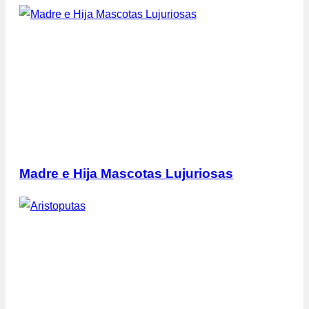
Madre e Hija Mascotas Lujuriosas