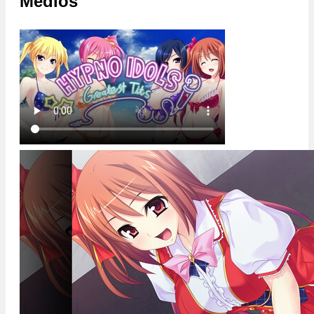
Medios