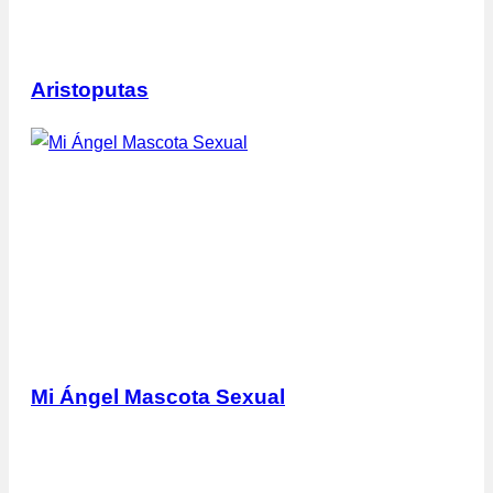
Aristoputas
Mi Ángel Mascota Sexual