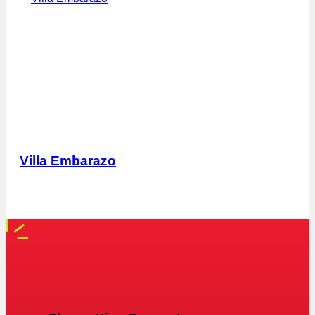
Villa Embarazo