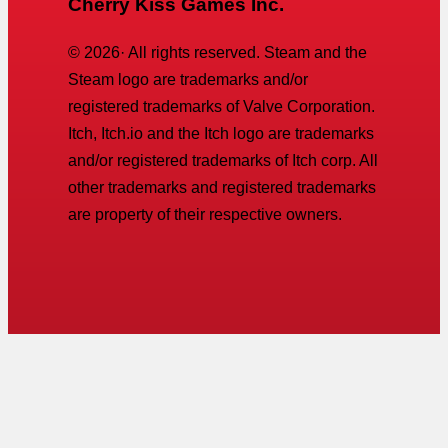
Cherry Kiss Games Inc.
©
2026
· All rights reserved. Steam and the
Steam logo are trademarks and/or
registered trademarks of Valve Corporation.
Itch, Itch.io and the Itch logo are trademarks
and/or registered trademarks of Itch corp. All
other trademarks and registered trademarks
are property of their respective owners.