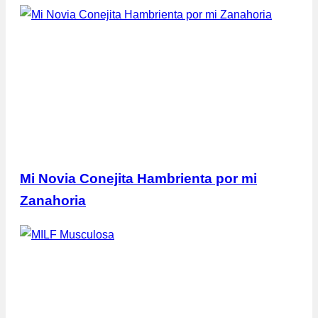
Mi Novia Conejita Hambrienta por mi
Zanahoria