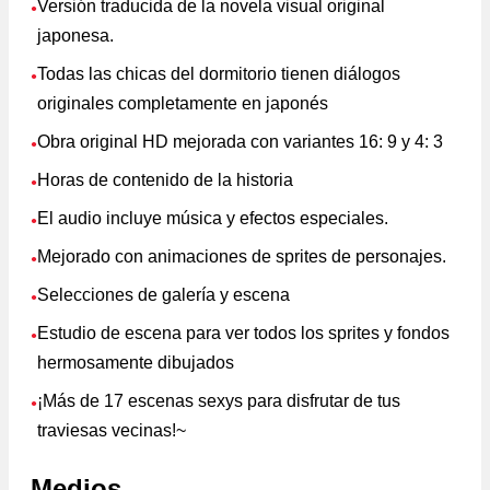
Versión traducida de la novela visual original
●
japonesa.
Todas las chicas del dormitorio tienen diálogos
●
originales completamente en japonés
Obra original HD mejorada con variantes 16: 9 y 4: 3
●
Horas de contenido de la historia
●
El audio incluye música y efectos especiales.
●
Mejorado con animaciones de sprites de personajes.
●
Selecciones de galería y escena
●
Estudio de escena para ver todos los sprites y fondos
●
hermosamente dibujados
¡Más de 17 escenas sexys para disfrutar de tus
●
traviesas vecinas!~
Medios