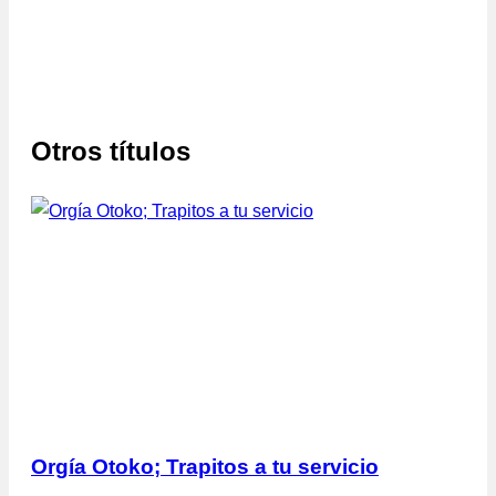
Otros títulos
Orgía Otoko; Trapitos a tu servicio