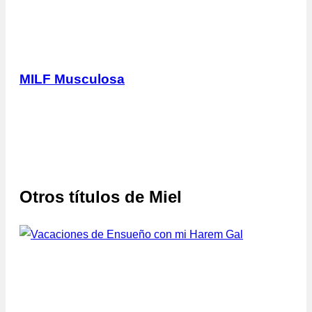
MILF Musculosa
Otros títulos de
Miel