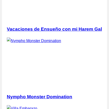
Vacaciones de Ensueño con mi Harem Gal
Nympho Monster Domination