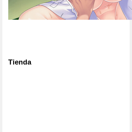
Tienda