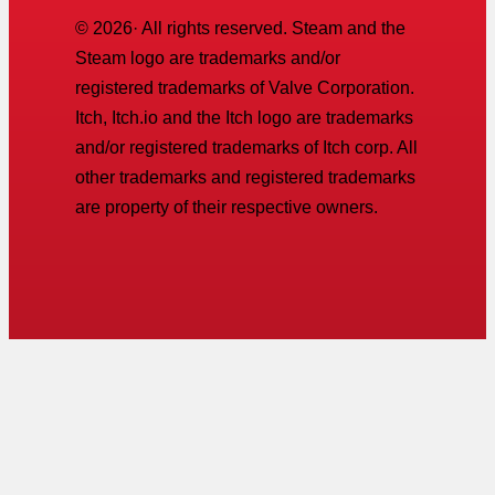
©
2026
· All rights reserved. Steam and the
Steam logo are trademarks and/or
registered trademarks of Valve Corporation.
Itch, Itch.io and the Itch logo are trademarks
and/or registered trademarks of Itch corp. All
other trademarks and registered trademarks
are property of their respective owners.