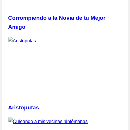
Corrompiendo a la Novia de tu Mejor
Amigo
Aristoputas