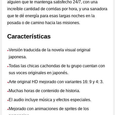
alguien que te mantenga satisfecho 24/7, con una
increíble cantidad de corridas por hora, y una sanadora
que te dé energía para esas largas noches en la
posada o de camino hacia las misiones.
Características
Versión traducida de la novela visual original
●
japonesa.
Todas las chicas cachondas de tu grupo cuentan con
●
sus voces originales en japonés.
Arte original HD mejorado con variantes 16: 9 y 4: 3.
●
Muchas horas de contenido de historia.
●
El audio incluye música y efectos especiales.
●
Mejorado con animaciones de sprites de los
●