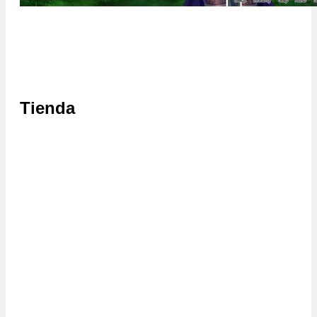
Tienda