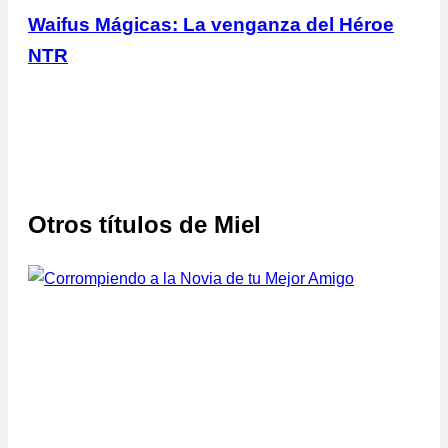
Waifus Mágicas: La venganza del Héroe
NTR
Otros títulos de
Miel