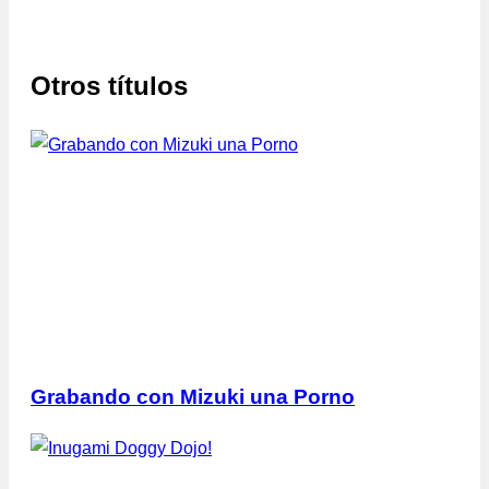
Otros títulos
Grabando con Mizuki una Porno