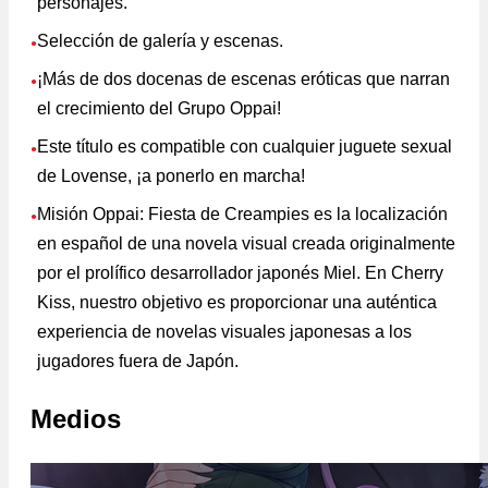
personajes.
Selección de galería y escenas.
●
¡Más de dos docenas de escenas eróticas que narran
●
el crecimiento del Grupo Oppai!
Este título es compatible con cualquier juguete sexual
●
de Lovense, ¡a ponerlo en marcha!
Misión Oppai: Fiesta de Creampies es la localización
●
en español de una novela visual creada originalmente
por el prolífico desarrollador japonés Miel. En Cherry
Kiss, nuestro objetivo es proporcionar una auténtica
experiencia de novelas visuales japonesas a los
jugadores fuera de Japón.
Medios