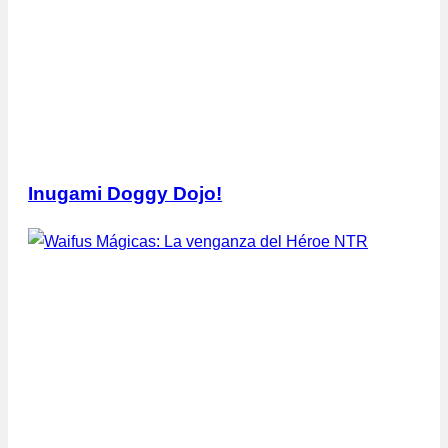
Inugami Doggy Dojo!