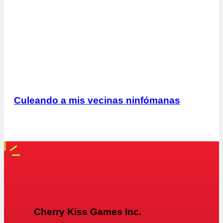
Culeando a mis vecinas ninfómanas
Cherry Kiss Games Inc.