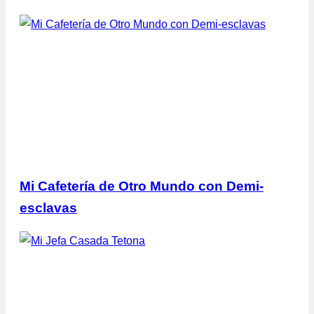
Mi Cafetería de Otro Mundo con Demi-
esclavas