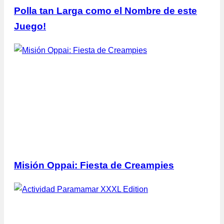
Polla tan Larga como el Nombre de este
Juego!
Misión Oppai: Fiesta de Creampies