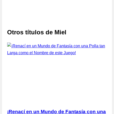
Otros títulos de
Miel
¡Renací en un Mundo de Fantasía con una