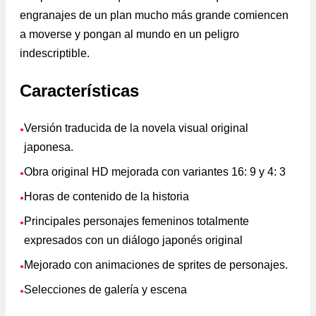
engranajes de un plan mucho más grande comiencen
a moverse y pongan al mundo en un peligro
indescriptible.
Características
Versión traducida de la novela visual original
●
japonesa.
Obra original HD mejorada con variantes 16: 9 y 4: 3
●
Horas de contenido de la historia
●
Principales personajes femeninos totalmente
●
expresados con un diálogo japonés original
Mejorado con animaciones de sprites de personajes.
●
Selecciones de galería y escena
●