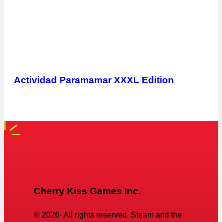
Actividad Paramamar XXXL Edition
Cherry Kiss Games Inc.
©
2026
· All rights reserved. Steam and the