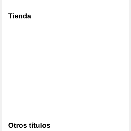
Tienda
Otros títulos