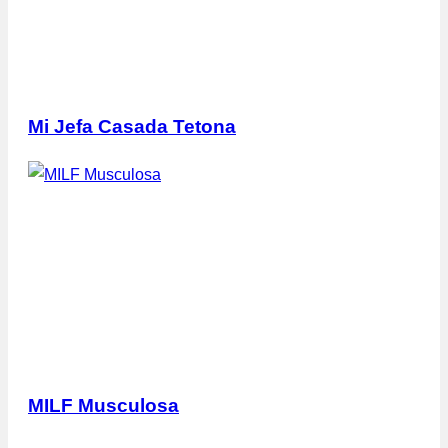
Mi Jefa Casada Tetona
MILF Musculosa