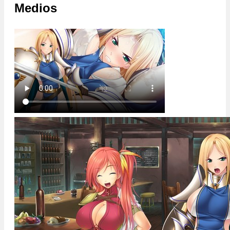
Medios