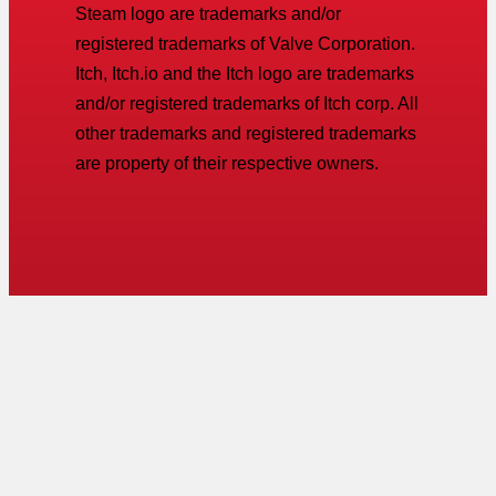
Steam logo are trademarks and/or
registered trademarks of Valve Corporation.
Itch, Itch.io and the Itch logo are trademarks
and/or registered trademarks of Itch corp. All
other trademarks and registered trademarks
are property of their respective owners.