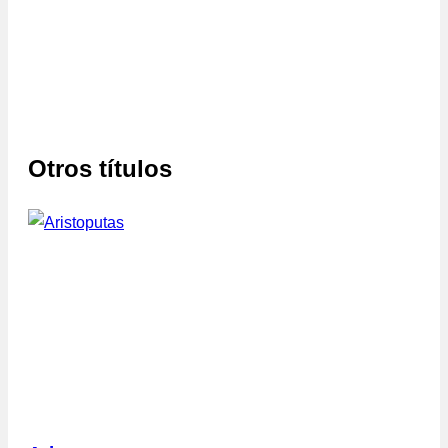
Otros títulos