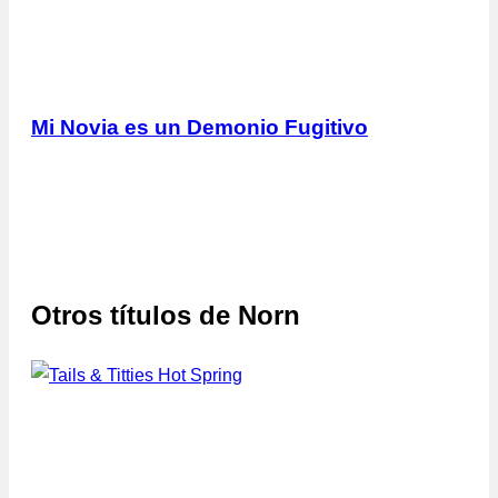
Mi Novia es un Demonio Fugitivo
Otros títulos de
Norn