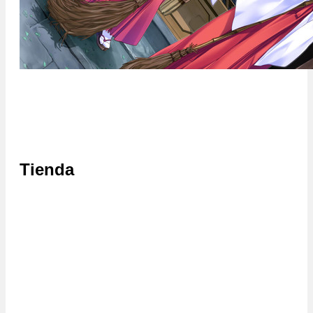
Tienda