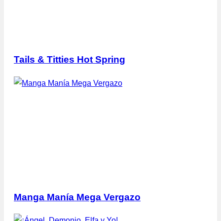
Tails & Titties Hot Spring
Manga Manía Mega Vergazo