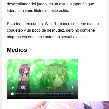
desarrollador del juego, es un estudio japonés que
lidera con varis títulos de este estilo.
Para tener en cuenta: Wild Romance contiene mucho
coqueteo y un poco de desnudez, pero no contiene
ninguna escena con contenido sexual explícito.
Medios