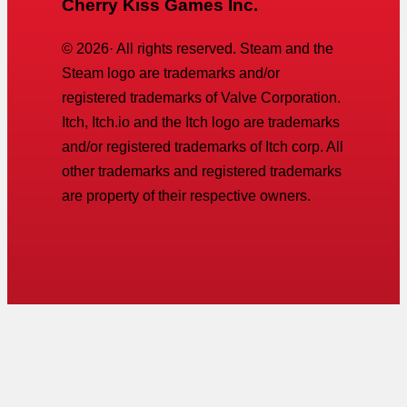
Cherry Kiss Games Inc.
©
2026
· All rights reserved. Steam and the
Steam logo are trademarks and/or
registered trademarks of Valve Corporation.
Itch, Itch.io and the Itch logo are trademarks
and/or registered trademarks of Itch corp. All
other trademarks and registered trademarks
are property of their respective owners.