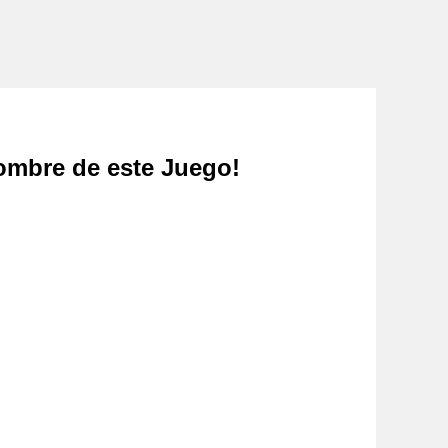
ombre de este Juego!