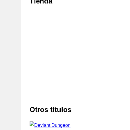
Tienda
Otros títulos