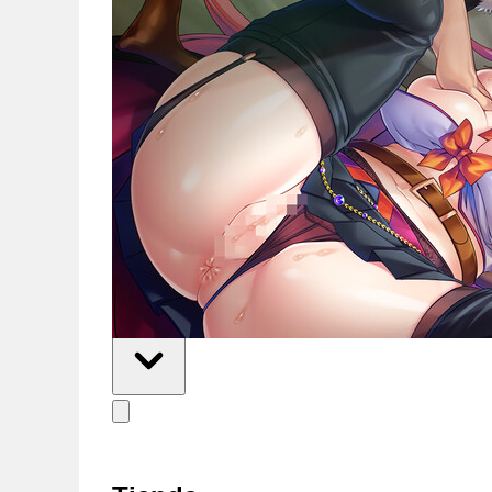
Noticias
Español