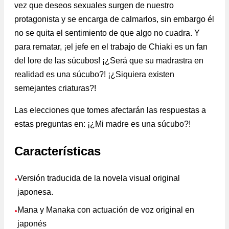
vez que deseos sexuales surgen de nuestro
protagonista y se encarga de calmarlos, sin embargo él
no se quita el sentimiento de que algo no cuadra. Y
para rematar, ¡el jefe en el trabajo de Chiaki es un fan
del lore de las súcubos! ¡¿Será que su madrastra en
realidad es una súcubo?! ¡¿Siquiera existen
semejantes criaturas?!
Las elecciones que tomes afectarán las respuestas a
estas preguntas en: ¡¿Mi madre es una súcubo?!
Características
Versión traducida de la novela visual original
●
japonesa.
Mana y Manaka con actuación de voz original en
●
japonés