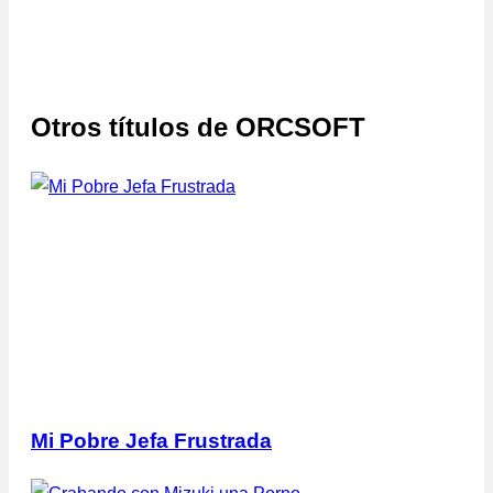
Otros títulos de
ORCSOFT
Mi Pobre Jefa Frustrada