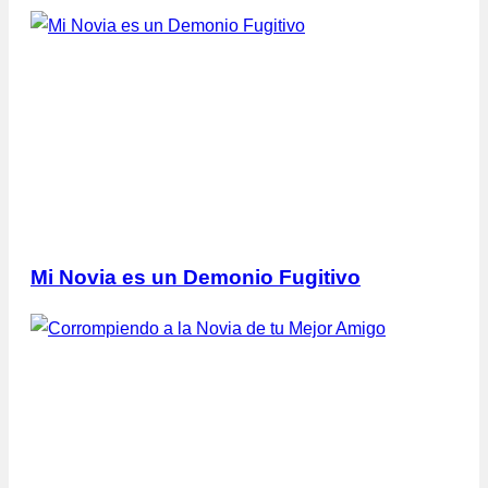
Mi Novia es un Demonio Fugitivo