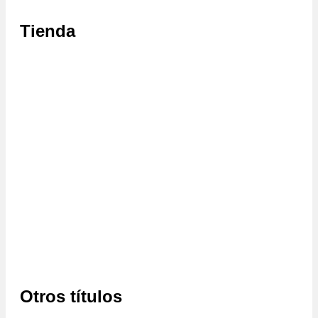
Tienda
Otros títulos