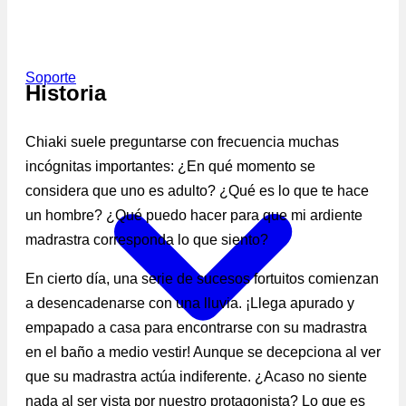
Soporte
Historia
Chiaki suele preguntarse con frecuencia muchas
incógnitas importantes: ¿En qué momento se
considera que uno es adulto? ¿Qué es lo que te hace
un hombre? ¿Qué puedo hacer para que mi ardiente
madrastra corresponda lo que siento?
En cierto día, una serie de sucesos fortuitos comienzan
a desencadenarse con una lluvia. ¡Llega apurado y
empapado a casa para encontrarse con su madrastra
en el baño a medio vestir! Aunque se decepciona al ver
que su madrastra actúa indiferente. ¿Acaso no siente
nada al ser vista por nuestro protagonista? Lo que es