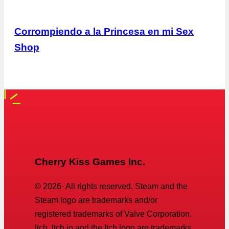
Corrompiendo a la Princesa en mi Sex
Shop
Cherry Kiss Games Inc.
©
2026
· All rights reserved. Steam and the
Steam logo are trademarks and/or
registered trademarks of Valve Corporation.
Itch, Itch.io and the Itch logo are trademarks