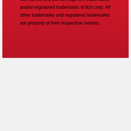
and/or registered trademarks of Itch corp. All
other trademarks and registered trademarks
are property of their respective owners.