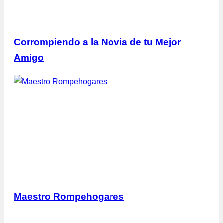
Corrompiendo a la Novia de tu Mejor
Amigo
Maestro Rompehogares