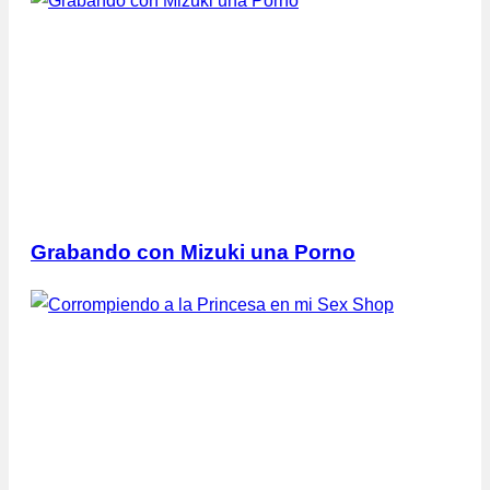
Grabando con Mizuki una Porno