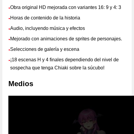
Obra original HD mejorada con variantes 16: 9 y 4: 3
●
Horas de contenido de la historia
●
Audio, incluyendo música y efectos
●
Mejorado con animaciones de sprites de personajes.
●
Selecciones de galería y escena
●
¡18 escenas H y 4 finales dependiendo del nivel de
●
sospecha que tenga Chiaki sobre la súcubo!
Medios