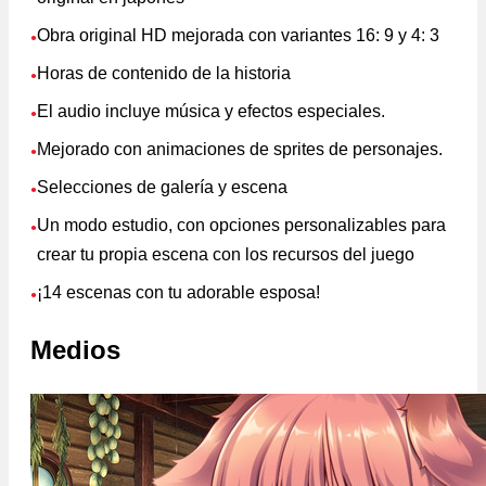
Obra original HD mejorada con variantes 16: 9 y 4: 3
●
Horas de contenido de la historia
●
El audio incluye música y efectos especiales.
●
Mejorado con animaciones de sprites de personajes.
●
Selecciones de galería y escena
●
Un modo estudio, con opciones personalizables para
●
crear tu propia escena con los recursos del juego
¡14 escenas con tu adorable esposa!
●
Medios