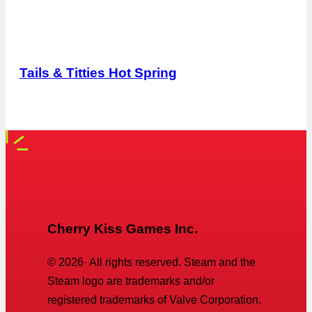
Tails & Titties Hot Spring
Cherry Kiss Games Inc.
©
2026
· All rights reserved. Steam and the
Steam logo are trademarks and/or
registered trademarks of Valve Corporation.