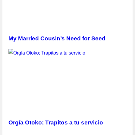
My Married Cousin’s Need for Seed
Orgía Otoko; Trapitos a tu servicio