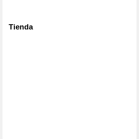
Tienda