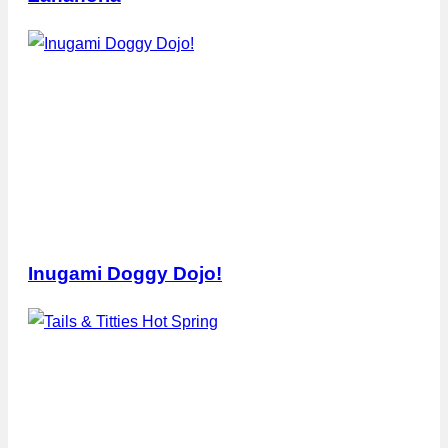
Inugami Doggy Dojo!