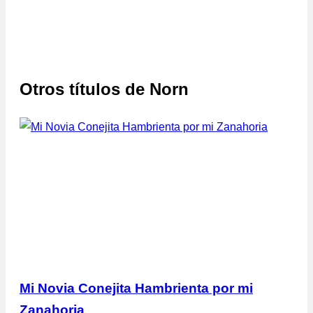
Otros títulos de
Norn
Mi Novia Conejita Hambrienta por mi
Zanahoria