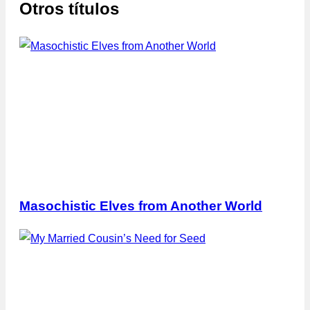
Otros títulos
Masochistic Elves from Another World