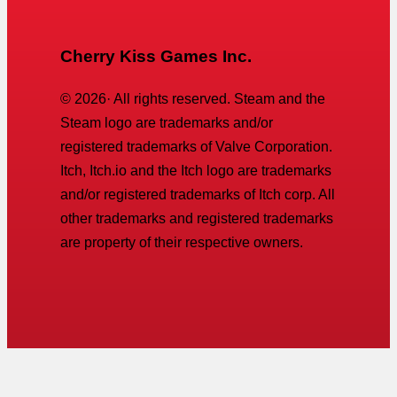
Cherry Kiss Games Inc.
©
2026
· All rights reserved. Steam and the
Steam logo are trademarks and/or
registered trademarks of Valve Corporation.
Itch, Itch.io and the Itch logo are trademarks
and/or registered trademarks of Itch corp. All
other trademarks and registered trademarks
are property of their respective owners.