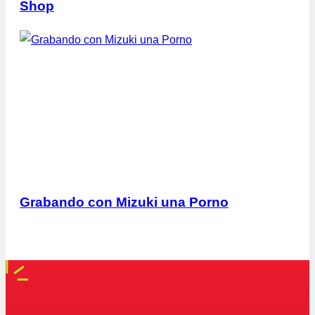
Shop
Grabando con Mizuki una Porno