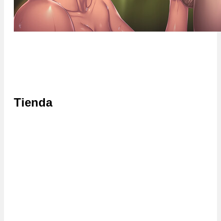
Tienda