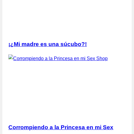
¡¿Mi madre es una súcubo?!
Corrompiendo a la Princesa en mi Sex