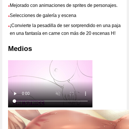
Mejorado con animaciones de sprites de personajes.
●
Selecciones de galería y escena
●
¡Convierte la pesadilla de ser sorprendido en una paja
●
en una fantasía en carne con más de 20 escenas H!
Medios