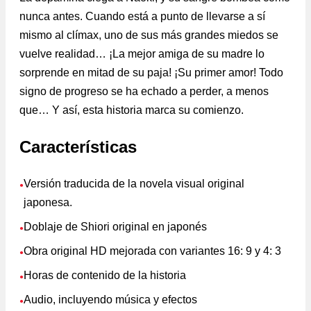
nunca antes. Cuando está a punto de llevarse a sí
mismo al clímax, uno de sus más grandes miedos se
vuelve realidad… ¡La mejor amiga de su madre lo
sorprende en mitad de su paja! ¡Su primer amor! Todo
signo de progreso se ha echado a perder, a menos
que… Y así, esta historia marca su comienzo.
Características
Versión traducida de la novela visual original
●
japonesa.
Doblaje de Shiori original en japonés
●
Obra original HD mejorada con variantes 16: 9 y 4: 3
●
Horas de contenido de la historia
●
Audio, incluyendo música y efectos
●