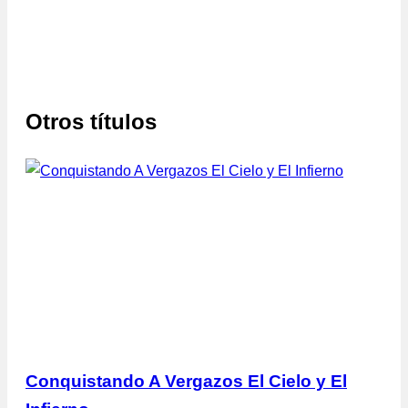
Otros títulos
Conquistando A Vergazos El Cielo y El