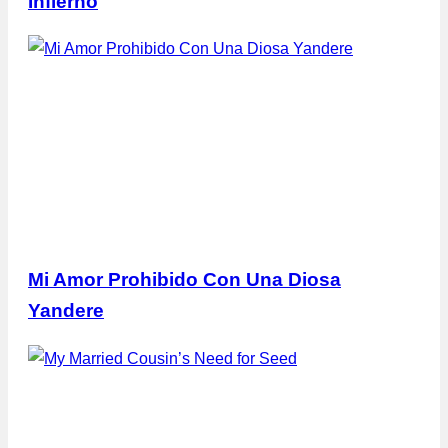
Infierno
Mi Amor Prohibido Con Una Diosa
Yandere