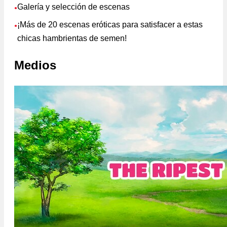
Galería y selección de escenas
●
¡Más de 20 escenas eróticas para satisfacer a estas
●
chicas hambrientas de semen!
Medios