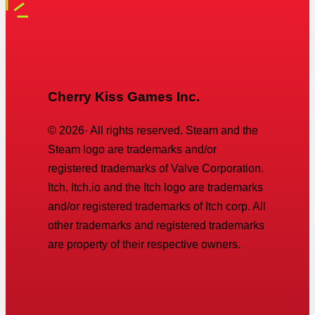
Cherry Kiss Games Inc.
©
2026
· All rights reserved. Steam and the
Steam logo are trademarks and/or
registered trademarks of Valve Corporation.
Itch, Itch.io and the Itch logo are trademarks
and/or registered trademarks of Itch corp. All
other trademarks and registered trademarks
are property of their respective owners.