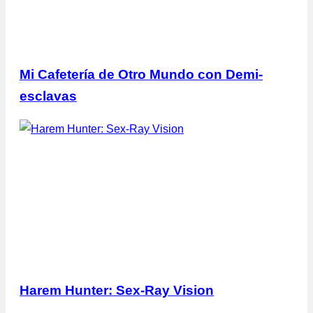
Mi Cafetería de Otro Mundo con Demi-
esclavas
Harem Hunter: Sex-Ray Vision