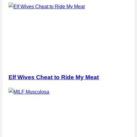
Elf Wives Cheat to Ride My Meat