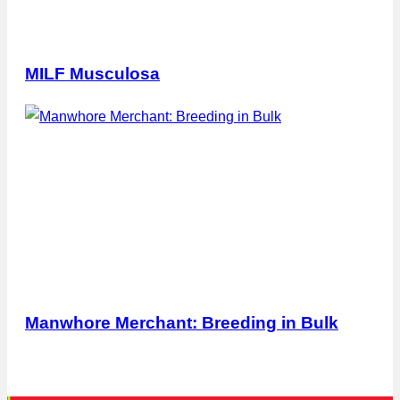
MILF Musculosa
Manwhore Merchant: Breeding in Bulk