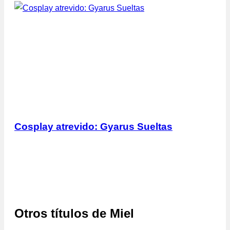
Cosplay atrevido: Gyarus Sueltas
Otros títulos de
Miel