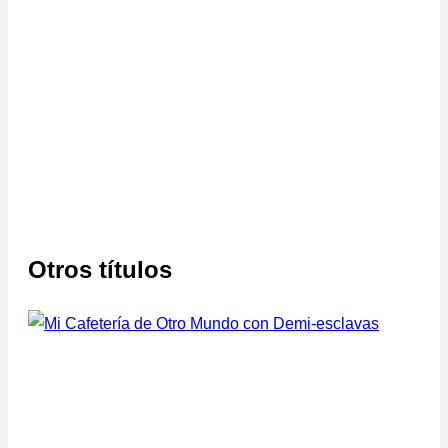
Otros títulos