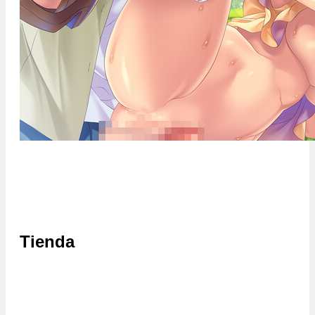
Tienda