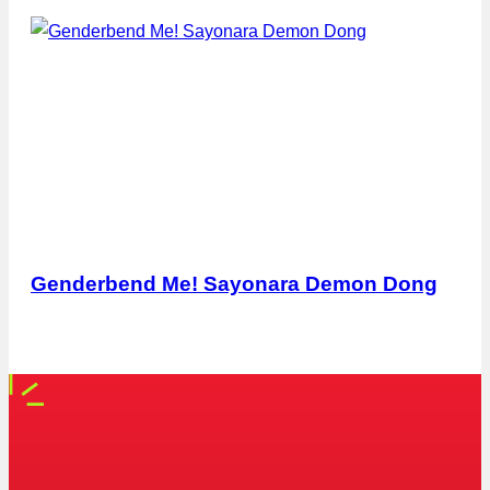
Genderbend Me! Sayonara Demon Dong