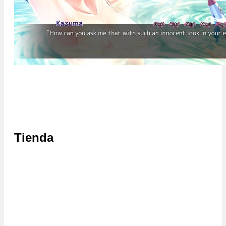
Tienda