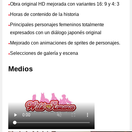
Obra original HD mejorada con variantes 16: 9 y 4: 3
●
Horas de contenido de la historia
●
Principales personajes femeninos totalmente
●
expresados con un diálogo japonés original
Mejorado con animaciones de sprites de personajes.
●
Selecciones de galería y escena
●
Medios