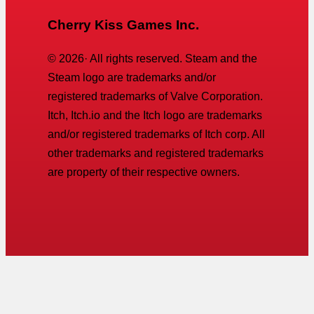
Cherry Kiss Games Inc.
©
2026
· All rights reserved. Steam and the
Steam logo are trademarks and/or
registered trademarks of Valve Corporation.
Itch, Itch.io and the Itch logo are trademarks
and/or registered trademarks of Itch corp. All
other trademarks and registered trademarks
are property of their respective owners.