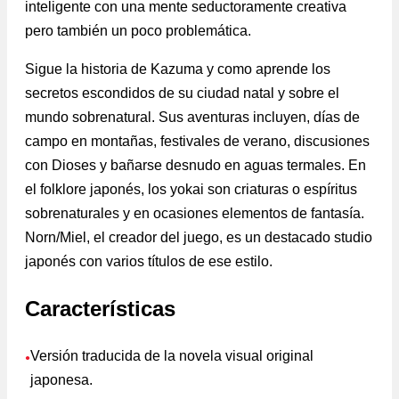
inteligente con una mente seductoramente creativa
pero también un poco problemática.
Sigue la historia de Kazuma y como aprende los
secretos escondidos de su ciudad natal y sobre el
mundo sobrenatural. Sus aventuras incluyen, días de
campo en montañas, festivales de verano, discusiones
con Dioses y bañarse desnudo en aguas termales. En
el folklore japonés, los yokai son criaturas o espíritus
sobrenaturales y en ocasiones elementos de fantasía.
Norn/Miel, el creador del juego, es un destacado studio
japonés con varios títulos de ese estilo.
Características
Versión traducida de la novela visual original
●
japonesa.