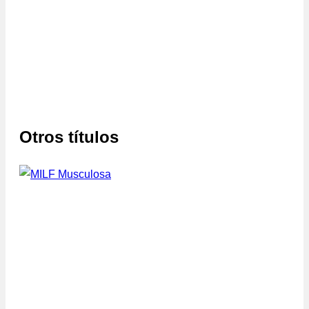
Otros títulos