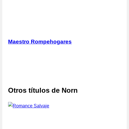
Maestro Rompehogares
Otros títulos de
Norn