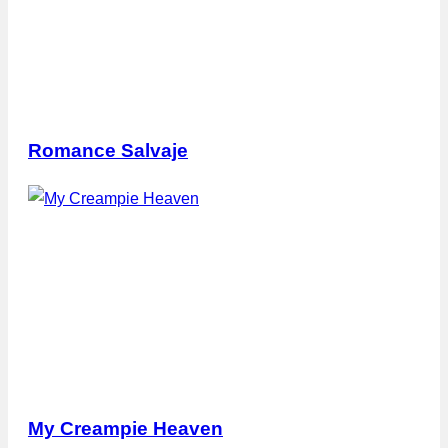
Romance Salvaje
My Creampie Heaven