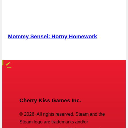
Mommy Sensei: Horny Homework
Cherry Kiss Games Inc.
©
2026
· All rights reserved. Steam and the
Steam logo are trademarks and/or