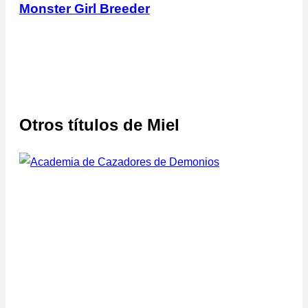
Monster Girl Breeder
Otros títulos de
Miel