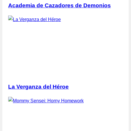
Academia de Cazadores de Demonios
La Verganza del Héroe