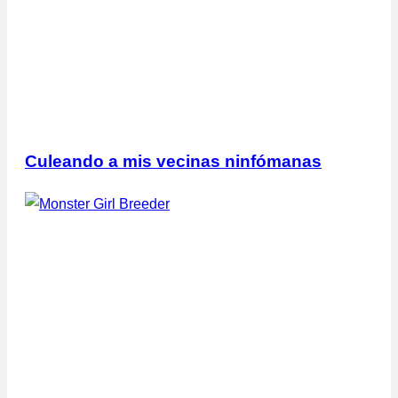
Culeando a mis vecinas ninfómanas