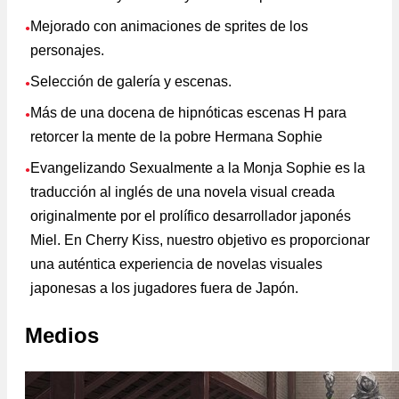
Mejorado con animaciones de sprites de los
●
personajes.
Selección de galería y escenas.
●
Más de una docena de hipnóticas escenas H para
●
retorcer la mente de la pobre Hermana Sophie
Evangelizando Sexualmente a la Monja Sophie es la
●
traducción al inglés de una novela visual creada
originalmente por el prolífico desarrollador japonés
Miel. En Cherry Kiss, nuestro objetivo es proporcionar
una auténtica experiencia de novelas visuales
japonesas a los jugadores fuera de Japón.
Medios