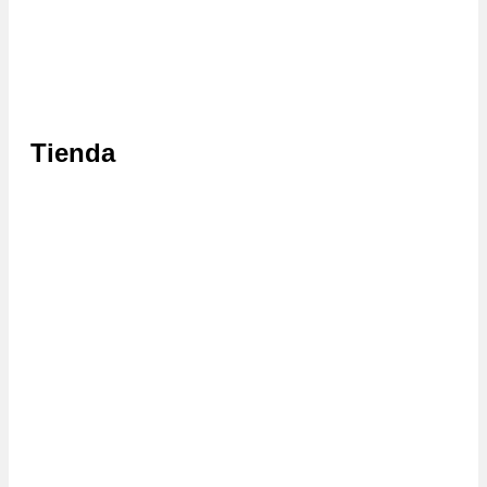
Tienda