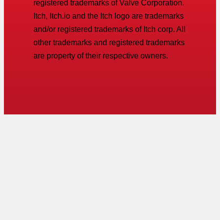
registered trademarks of Valve Corporation.
Itch, Itch.io and the Itch logo are trademarks
and/or registered trademarks of Itch corp. All
other trademarks and registered trademarks
are property of their respective owners.