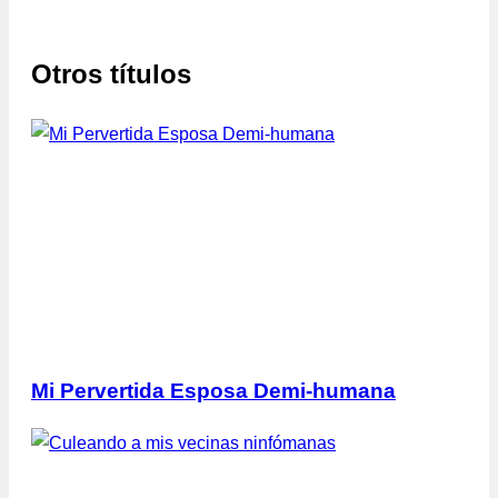
Otros títulos
Mi Pervertida Esposa Demi-humana