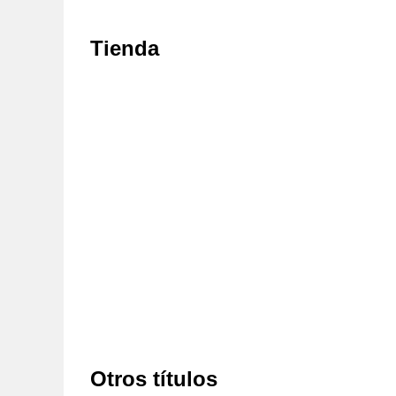
Tienda
Otros títulos