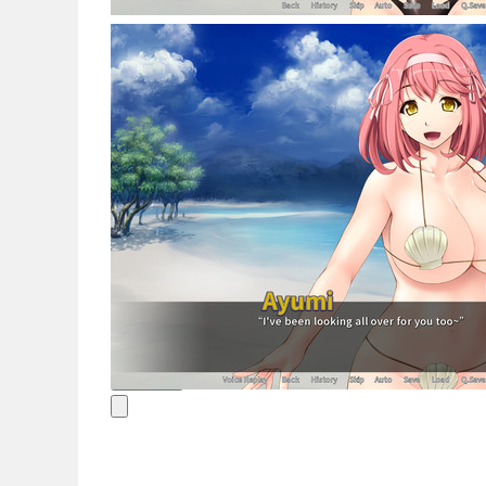
Noticias
Español