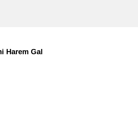
i Harem Gal