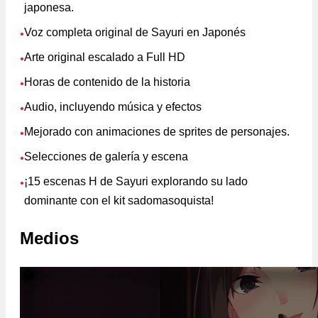
japonesa.
Voz completa original de Sayuri en Japonés
●
Arte original escalado a Full HD
●
Horas de contenido de la historia
●
Audio, incluyendo música y efectos
●
Mejorado con animaciones de sprites de personajes.
●
Selecciones de galería y escena
●
¡15 escenas H de Sayuri explorando su lado
●
dominante con el kit sadomasoquista!
Medios