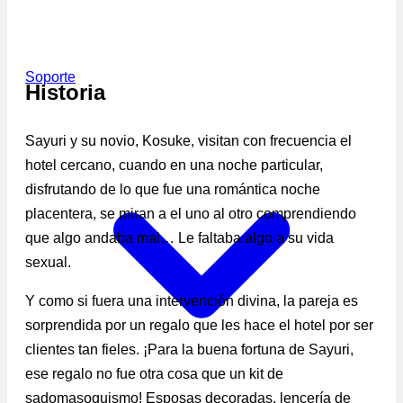
Soporte
Historia
Sayuri y su novio, Kosuke, visitan con frecuencia el
hotel cercano, cuando en una noche particular,
disfrutando de lo que fue una romántica noche
placentera, se miran a el uno al otro comprendiendo
que algo andaba mal… Le faltaba algo a su vida
sexual.
Y como si fuera una intervención divina, la pareja es
sorprendida por un regalo que les hace el hotel por ser
clientes tan fieles. ¡Para la buena fortuna de Sayuri,
ese regalo no fue otra cosa que un kit de
sadomasoquismo! Esposas decoradas, lencería de