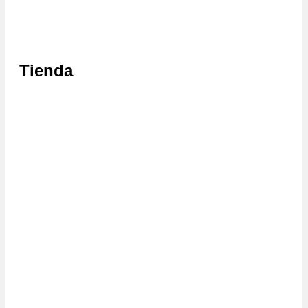
Tienda