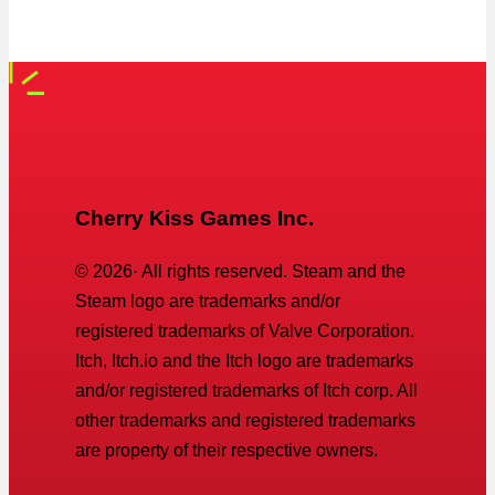
Cherry Kiss Games Inc.
©
2026
· All rights reserved. Steam and the
Steam logo are trademarks and/or
registered trademarks of Valve Corporation.
Itch, Itch.io and the Itch logo are trademarks
and/or registered trademarks of Itch corp. All
other trademarks and registered trademarks
are property of their respective owners.