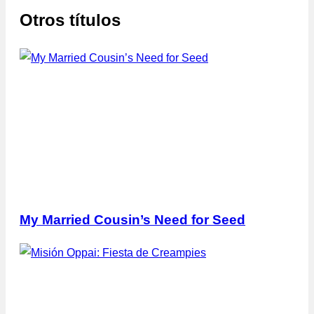
Otros títulos
My Married Cousin’s Need for Seed