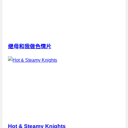
继母和我做色情片
Hot & Steamy Knights