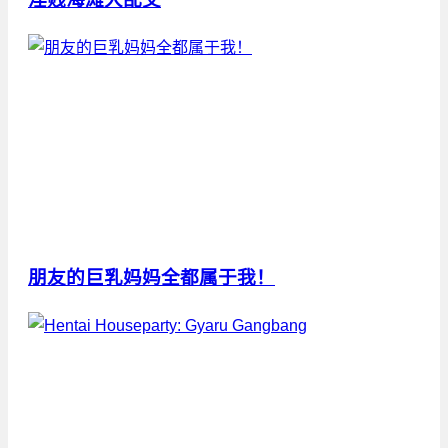
朋友的巨乳妈妈全都属于我！