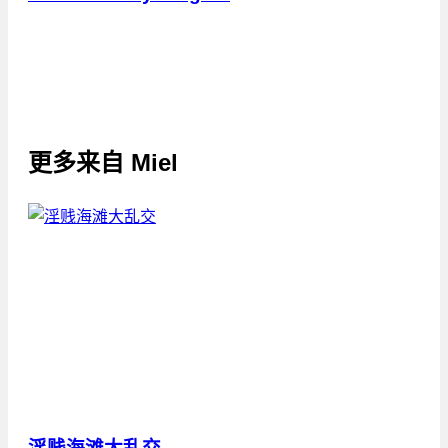
更多来自
Miel
淫贱海滩大乱交