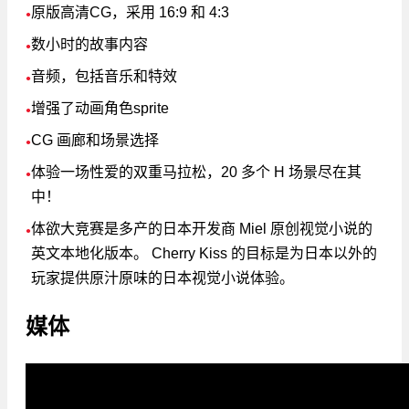
原版高清CG，采用 16:9 和 4:3
●
数小时的故事内容
●
音频，包括音乐和特效
●
增强了动画角色sprite
●
CG 画廊和场景选择
●
体验一场性爱的双重马拉松，20 多个 H 场景尽在其
●
中！
体欲大竞赛是多产的日本开发商 Miel 原创视觉小说的
●
英文本地化版本。 Cherry Kiss 的目标是为日本以外的
玩家提供原汁原味的日本视觉小说体验。
媒体