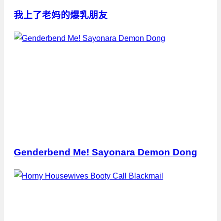
我上了老妈的爆乳朋友
Genderbend Me! Sayonara Demon Dong