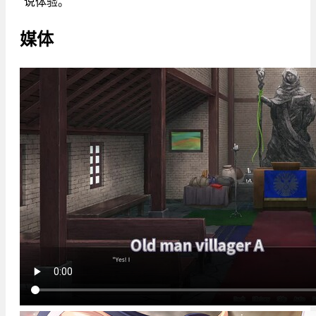
说体验。
媒体