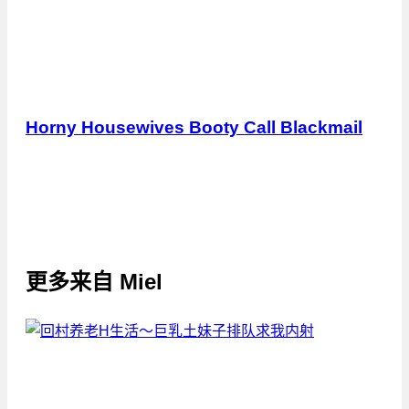
Horny Housewives Booty Call Blackmail
更多来自
Miel