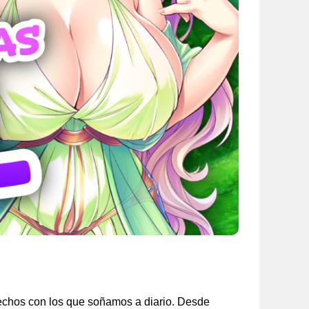
pechos con los que soñamos a diario. Desde