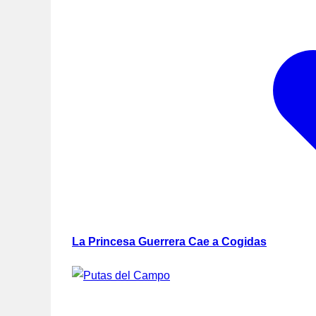
La Princesa Guerrera Cae a Cogidas