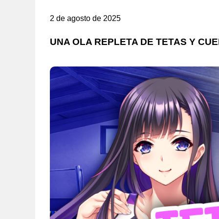
2 de agosto de 2025
UNA OLA REPLETA DE TETAS Y C