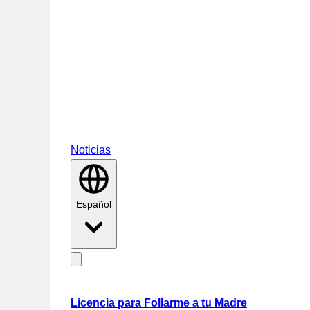
Noticias
Español
Licencia para Follarme a tu Madre