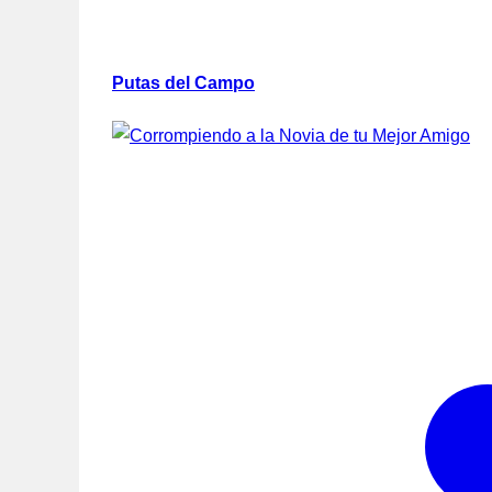
Putas del Campo