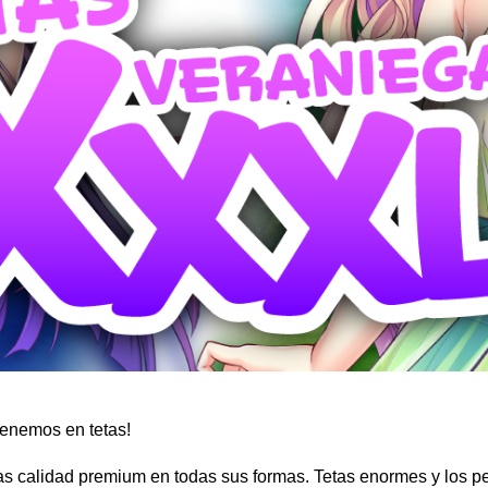
tenemos en tetas!
tas calidad premium en todas sus formas. Tetas enormes y los 