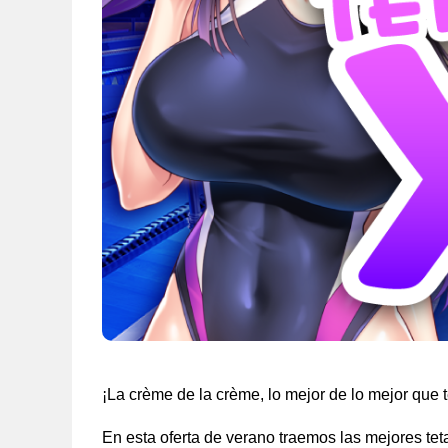
¡La crème de la crème, lo mejor de lo mejor que 
En esta oferta de verano traemos las mejores te