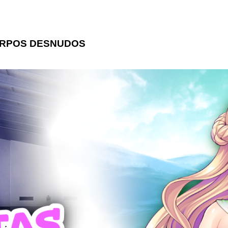
UERPOS DESNUDOS