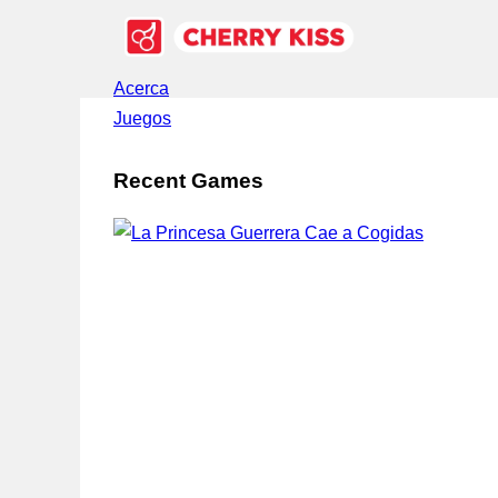
Acerca
Juegos
Recent Games