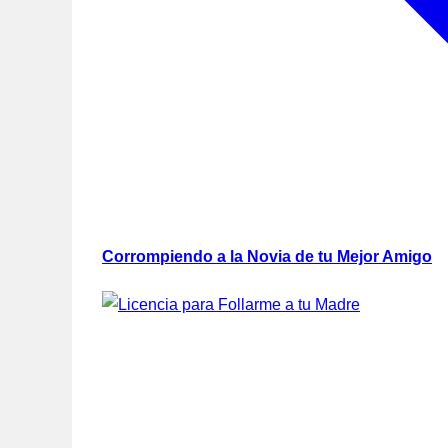
Corrompiendo a la Novia de tu Mejor Amigo