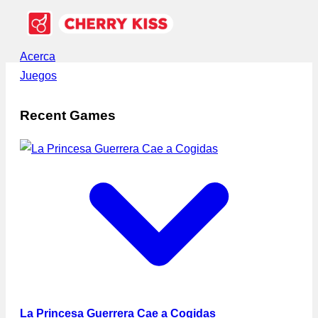
Acerca
Juegos
Recent Games
La Princesa Guerrera Cae a Cogidas