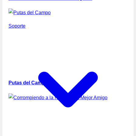
Soporte
Putas del Campo