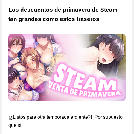
Los descuentos de primavera de Steam
tan grandes como estos traseros
¡¿Listos para otra temporada ardiente?! ¡Por supuesto
que sí!