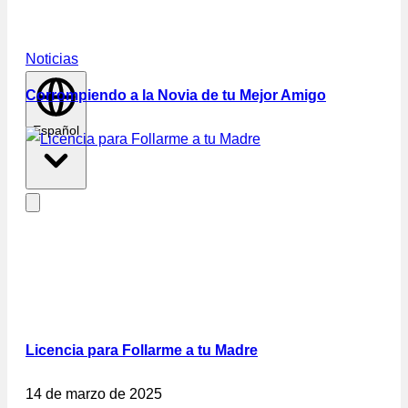
Noticias
Corrompiendo a la Novia de tu Mejor Amigo
Español
Licencia para Follarme a tu Madre
14 de marzo de 2025