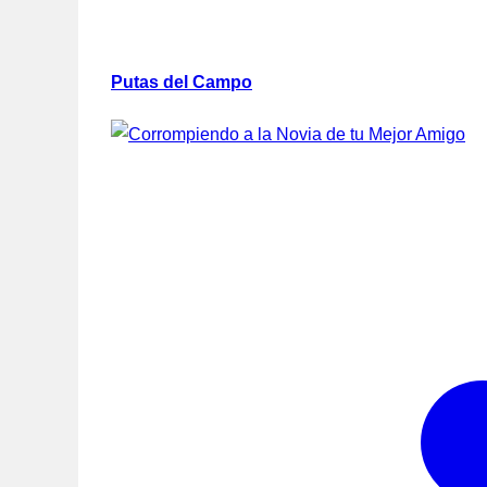
Putas del Campo