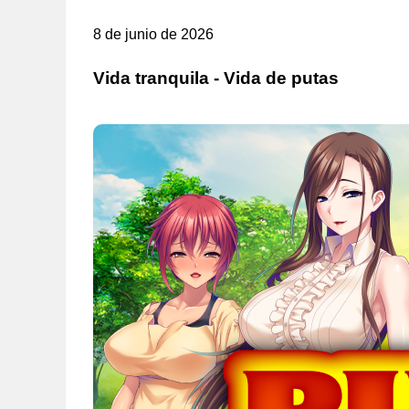
8 de junio de 2026
Vida tranquila - Vida de putas