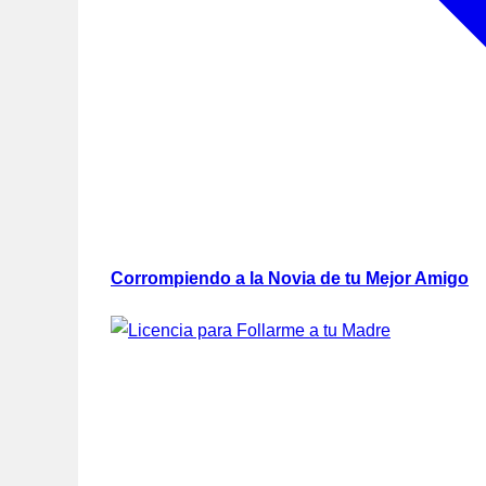
Corrompiendo a la Novia de tu Mejor Amigo