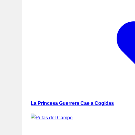
La Princesa Guerrera Cae a Cogidas