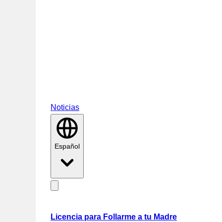
Noticias
Español
Licencia para Follarme a tu Madre