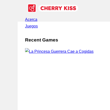
Acerca
Juegos
Recent Games