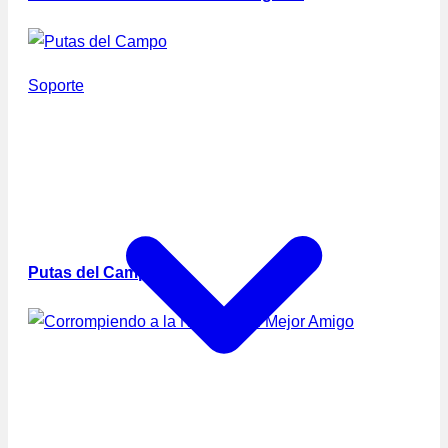
Soporte
Putas del Campo