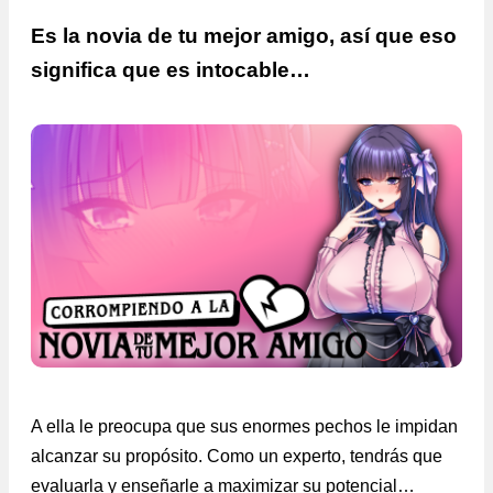
Es la novia de tu mejor amigo, así que eso
significa que es intocable…
A ella le preocupa que sus enormes pechos le impidan
alcanzar su propósito. Como un experto, tendrás que
evaluarla y enseñarle a maximizar su potencial…