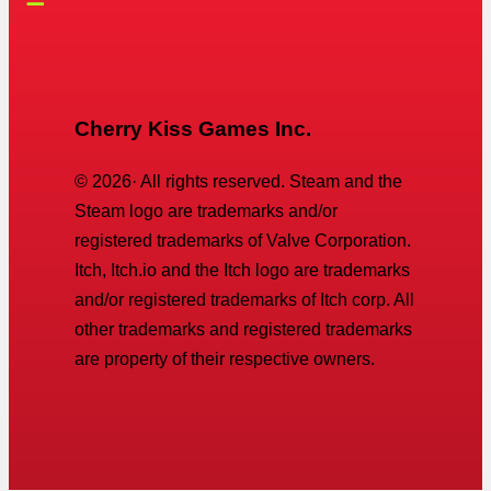
Cherry Kiss Games Inc.
©
2026
· All rights reserved. Steam and the
Steam logo are trademarks and/or
registered trademarks of Valve Corporation.
Itch, Itch.io and the Itch logo are trademarks
and/or registered trademarks of Itch corp. All
other trademarks and registered trademarks
are property of their respective owners.