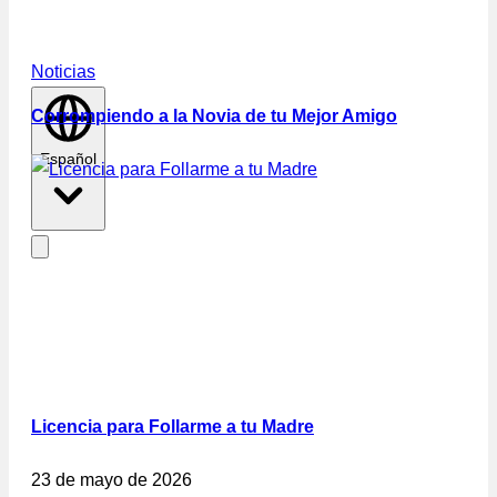
Noticias
Corrompiendo a la Novia de tu Mejor Amigo
Español
Licencia para Follarme a tu Madre
23 de mayo de 2026