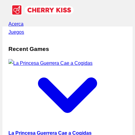
Acerca
Juegos
Recent Games
La Princesa Guerrera Cae a Cogidas