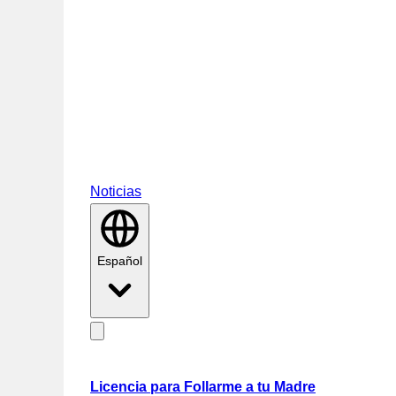
Noticias
Español
Licencia para Follarme a tu Madre