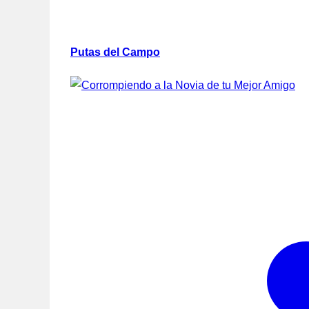
Putas del Campo