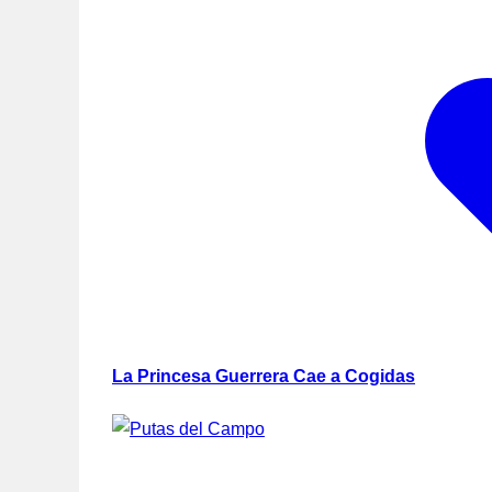
La Princesa Guerrera Cae a Cogidas