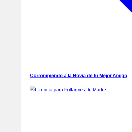
Corrompiendo a la Novia de tu Mejor Amigo