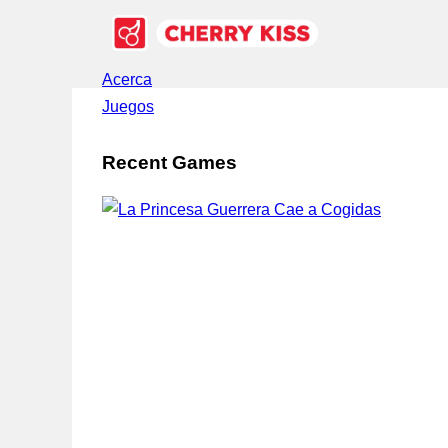
Acerca
Juegos
Recent Games