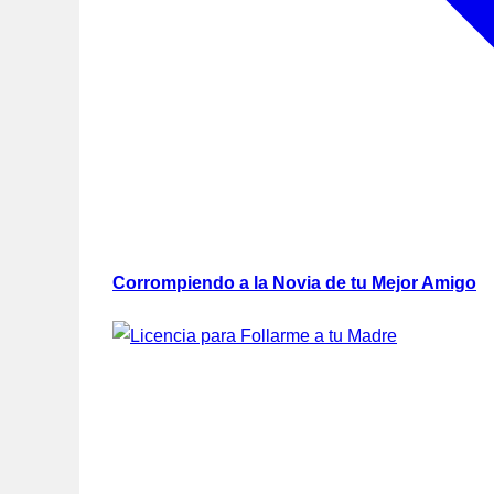
Corrompiendo a la Novia de tu Mejor Amigo