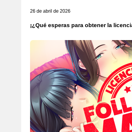
26 de abril de 2026
¡¿Qué esperas para obtener la licenci