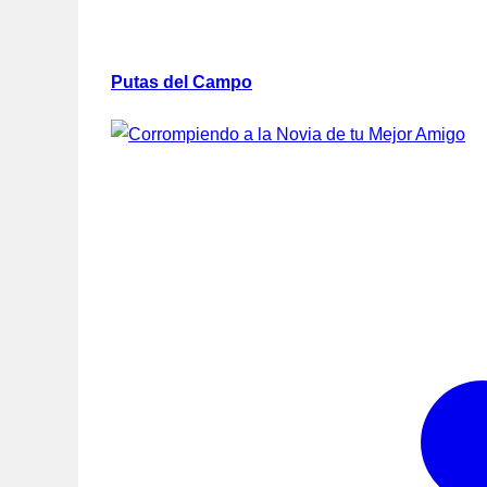
Putas del Campo