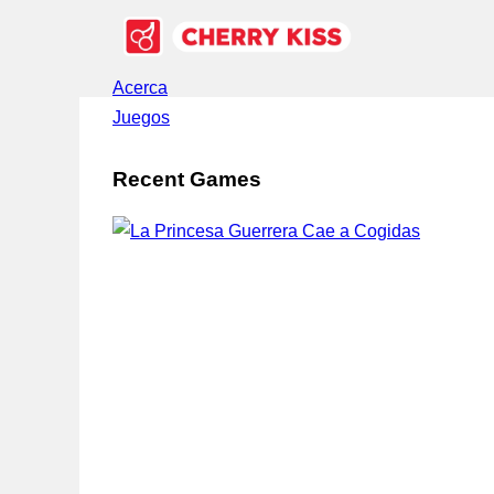
Acerca
Juegos
Recent Games