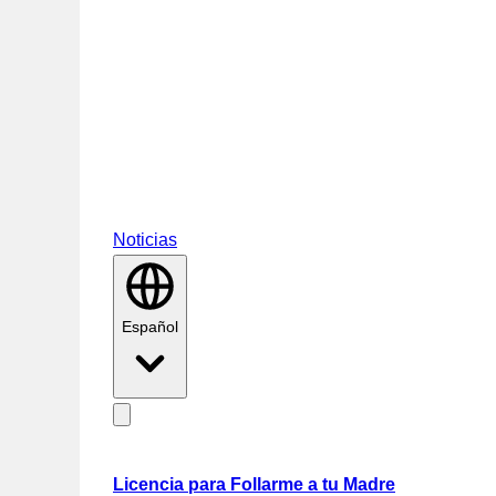
Noticias
Español
Licencia para Follarme a tu Madre