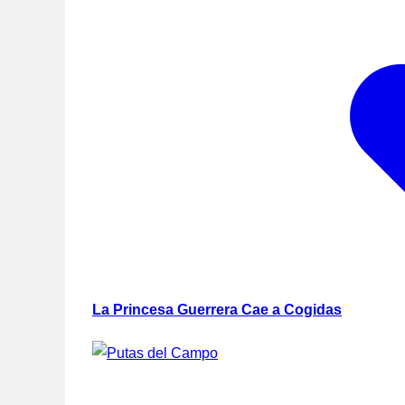
La Princesa Guerrera Cae a Cogidas