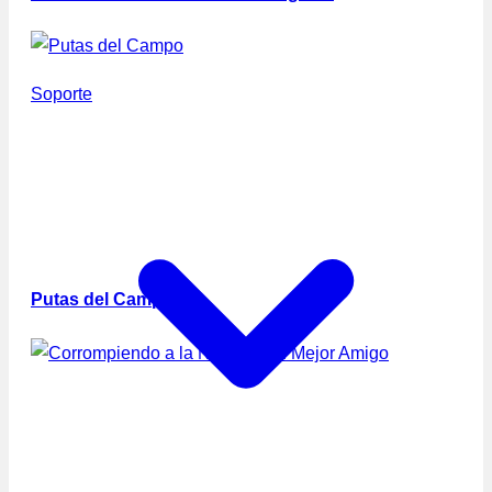
Soporte
Putas del Campo