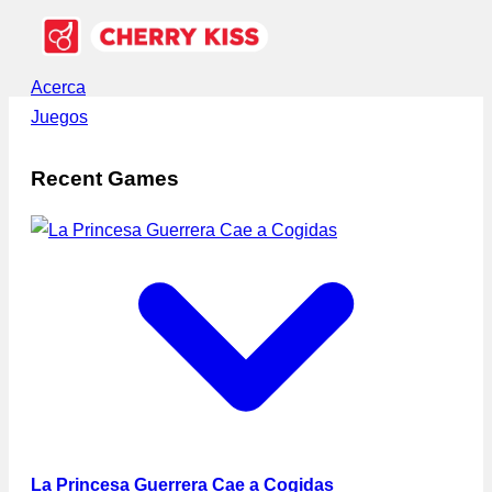
Acerca
Juegos
Recent Games
La Princesa Guerrera Cae a Cogidas