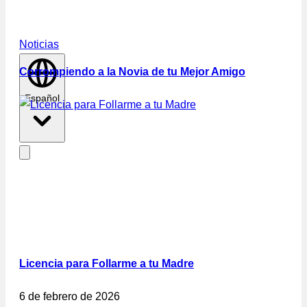
Noticias
Corrompiendo a la Novia de tu Mejor Amigo
Español
Licencia para Follarme a tu Madre
6 de febrero de 2026