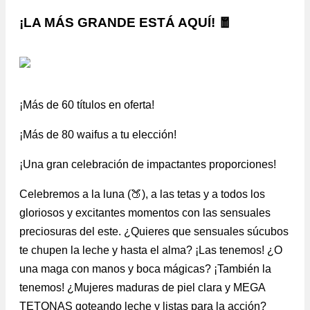
¡LA MÁS GRANDE ESTÁ AQUÍ! 🧧
¡Más de 60 títulos en oferta!
¡Más de 80 waifus a tu elección!
¡Una gran celebración de impactantes proporciones!
Celebremos a la luna (🍑), a las tetas y a todos los
gloriosos y excitantes momentos con las sensuales
preciosuras del este. ¿Quieres que sensuales súcubos
te chupen la leche y hasta el alma? ¡Las tenemos! ¿O
una maga con manos y boca mágicas? ¡También la
tenemos! ¿Mujeres maduras de piel clara y MEGA
TETONAS goteando leche y listas para la acción?