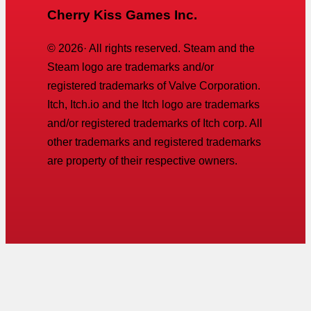
Cherry Kiss Games Inc.
©
2026
· All rights reserved. Steam and the
Steam logo are trademarks and/or
registered trademarks of Valve Corporation.
Itch, Itch.io and the Itch logo are trademarks
and/or registered trademarks of Itch corp. All
other trademarks and registered trademarks
are property of their respective owners.