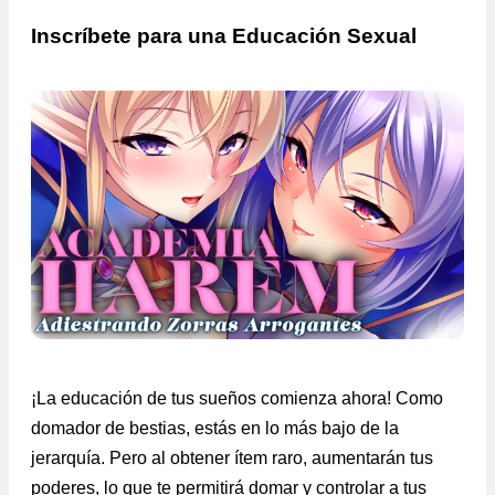
Inscríbete para una Educación Sexual
¡La educación de tus sueños comienza ahora! Como
domador de bestias, estás en lo más bajo de la
jerarquía. Pero al obtener ítem raro, aumentarán tus
poderes, lo que te permitirá domar y controlar a tus