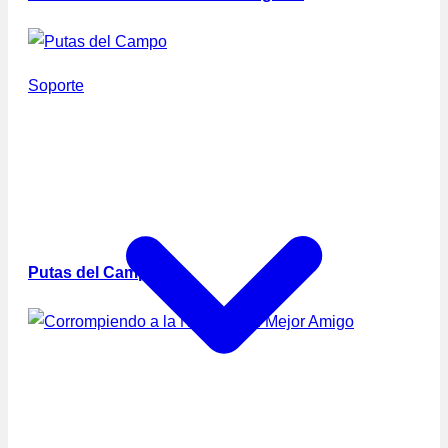
Soporte
Putas del Campo