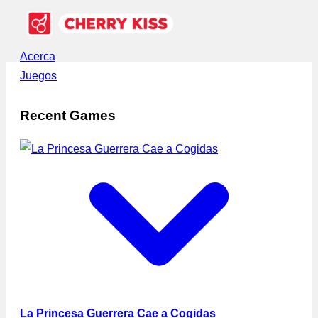
Acerca
Juegos
Recent Games
La Princesa Guerrera Cae a Cogidas