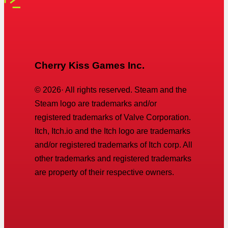
Cherry Kiss Games Inc.
©
2026
· All rights reserved. Steam and the
Steam logo are trademarks and/or
registered trademarks of Valve Corporation.
Itch, Itch.io and the Itch logo are trademarks
and/or registered trademarks of Itch corp. All
other trademarks and registered trademarks
are property of their respective owners.