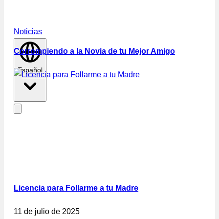
Noticias
Corrompiendo a la Novia de tu Mejor Amigo
Español
Licencia para Follarme a tu Madre
11 de julio de 2025