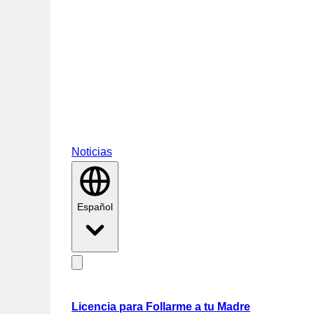
Noticias
Español
Licencia para Follarme a tu Madre