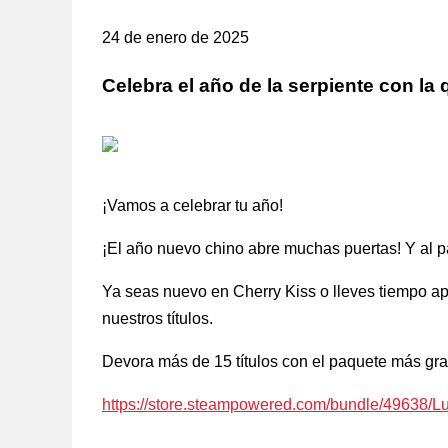
24 de enero de 2025
Celebra el año de la serpiente con la
¡Vamos a celebrar tu año!
¡El año nuevo chino abre muchas puertas! Y al p
Ya seas nuevo en Cherry Kiss o lleves tiempo a
nuestros títulos.
Devora más de 15 títulos con el paquete más gra
https://store.steampowered.com/bundle/49638