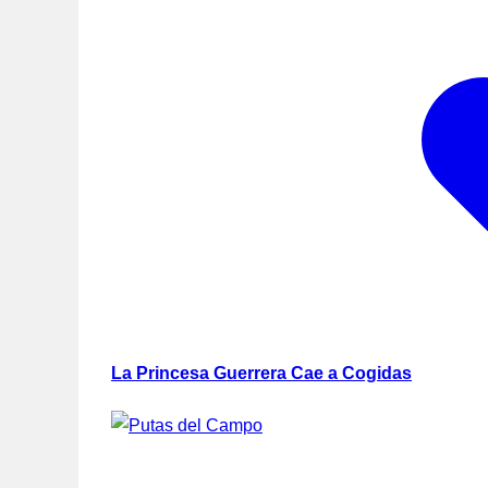
La Princesa Guerrera Cae a Cogidas