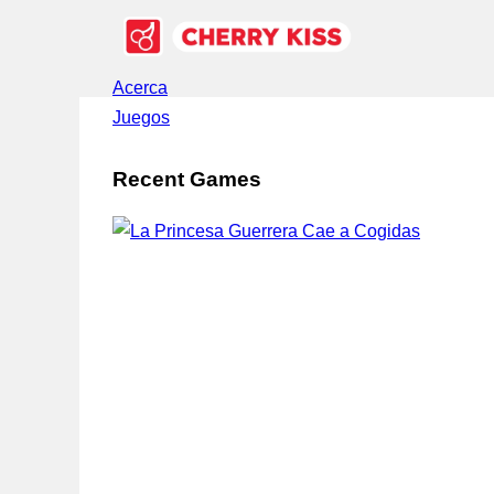
Acerca
Juegos
Recent Games