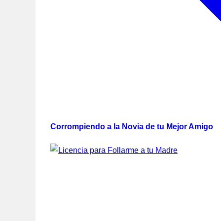
Corrompiendo a la Novia de tu Mejor Amigo