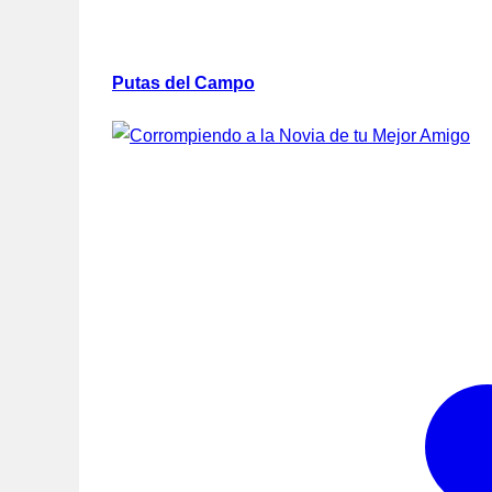
Putas del Campo