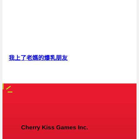
我上了老媽的爆乳朋友
Cherry Kiss Games Inc.