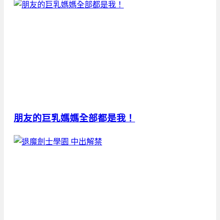
朋友的巨乳媽媽全部都是我！