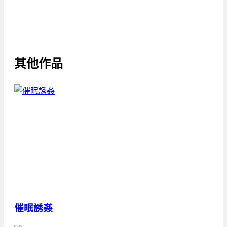
其他作品
催眠誘姦