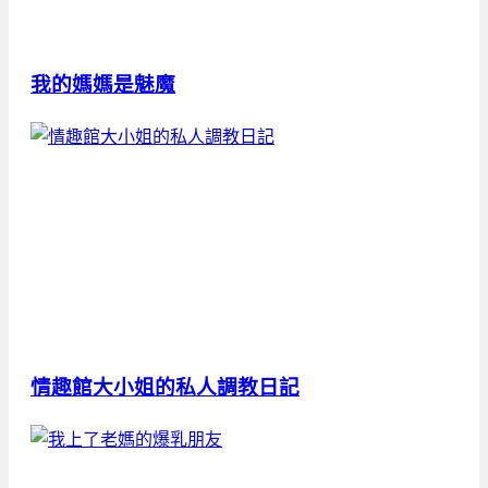
我的媽媽是魅魔
情趣館大小姐的私人調教日記