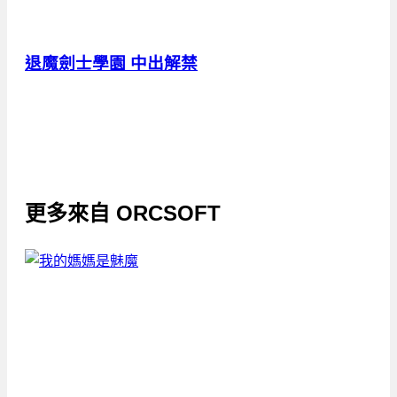
退魔劍士學園 中出解禁
更多來自
ORCSOFT