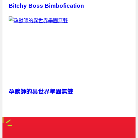
Bitchy Boss Bimbofication
孕獸師的異世界學園無雙