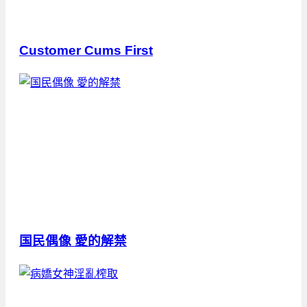
Customer Cums First
国民偶像 愛的解禁