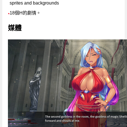
sprites and backgrounds
18個H的劇情。
●
媒體