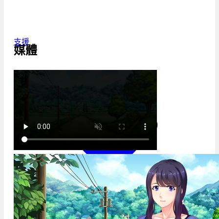
支援
媒體