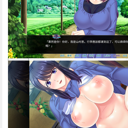
新聞
繁體中文