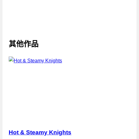
其他作品
Hot & Steamy Knights