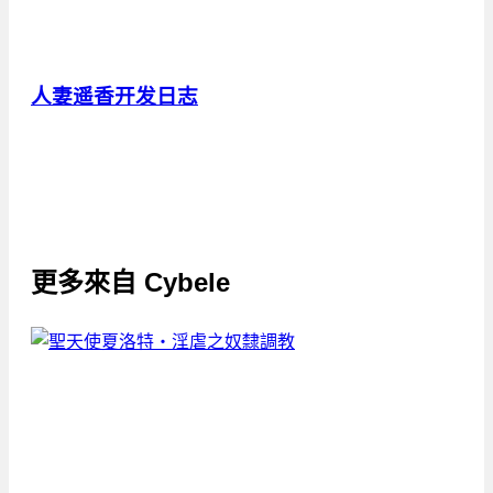
人妻遥香开发日志
更多來自
Cybele