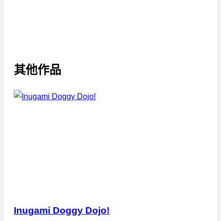
其他作品
Inugami Doggy Dojo!