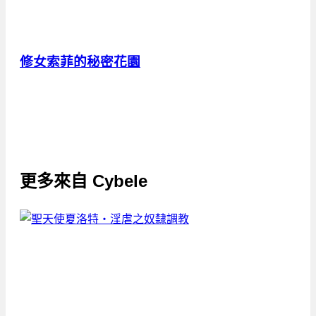
修女索菲的秘密花園
更多來自
Cybele