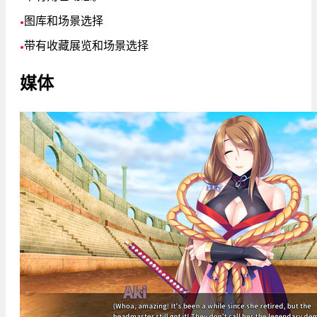
图库和场景选择
●
带有收藏展览和场景选择
●
媒体