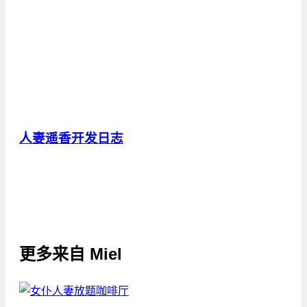
人妻遥香开发日志
更多来自
Miel