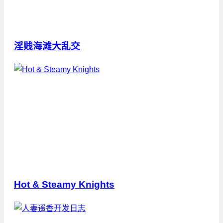
淫贱海滩大乱交
Hot & Steamy Knights