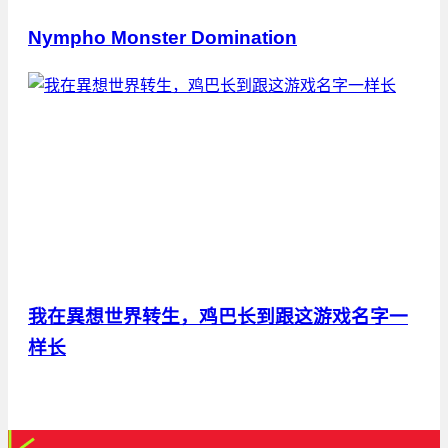
Nympho Monster Domination
我在異想世界转生，鸡巴长到跟这游戏名字一
样长