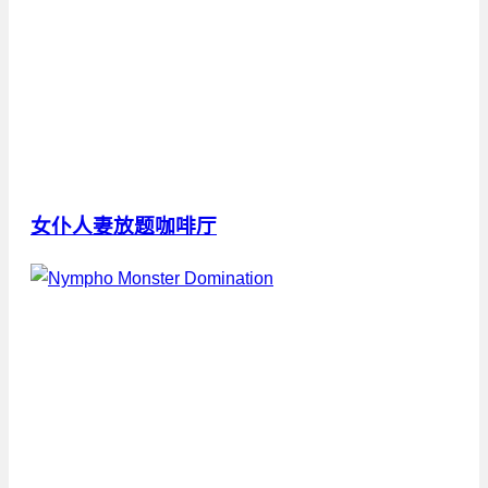
女仆人妻放题咖啡厅