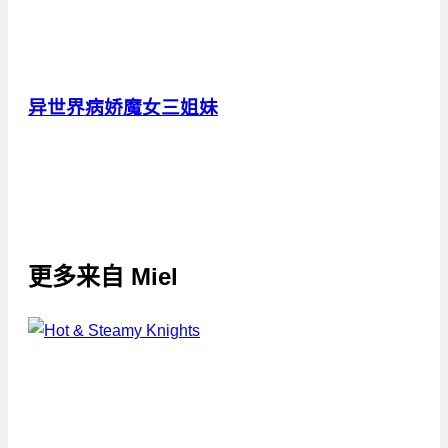
异世界病娇魔女三姐妹
更多来自
Miel