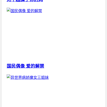
国民偶像 爱的解禁