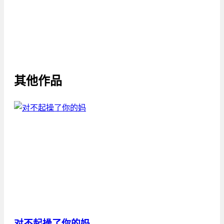
其他作品
对不起操了你的妈