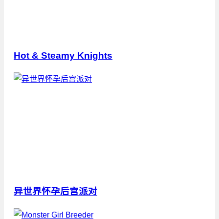
Hot & Steamy Knights
异世界怀孕后宫派对