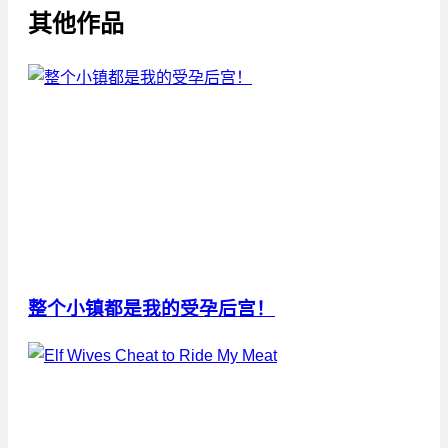
其他作品
整个小镇都是我的受孕后宫！