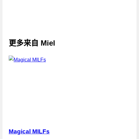
更多来自
Miel
Magical MILFs