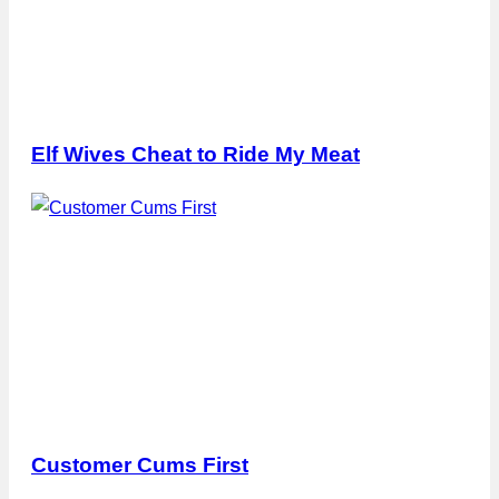
Elf Wives Cheat to Ride My Meat
Customer Cums First