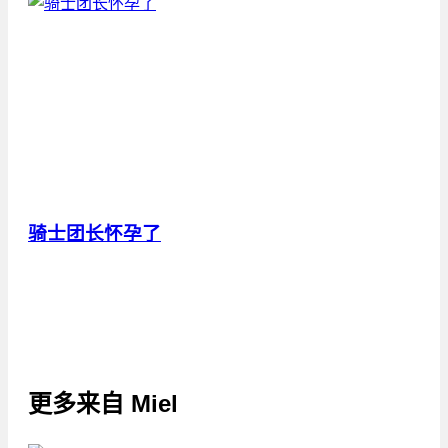
骑士团长怀孕了
更多来自
Miel