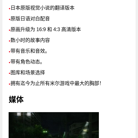
日本原版视觉小说的翻译版本
●
原版日语对白配音
●
原画升级为 16:9 和 4:3 高清版本
●
数小时的故事内容
●
带有音乐和音效。
●
带有角色动态。
●
图库和场景选择
●
拥有迄今为止所有米尔游戏中最大的胸部！
●
媒体