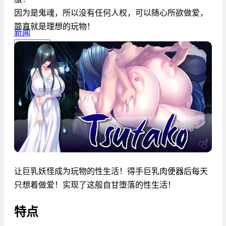
因为是鬼魂，所以没有任何人权，可以随心所欲做爱，
简直就是理想的玩物！
新闻
简体中文
让巨乳妖怪成为玩物的性生活！得手巨乳肉便器后每天
只想着做爱！实现了这般自甘堕落的性生活！
特点