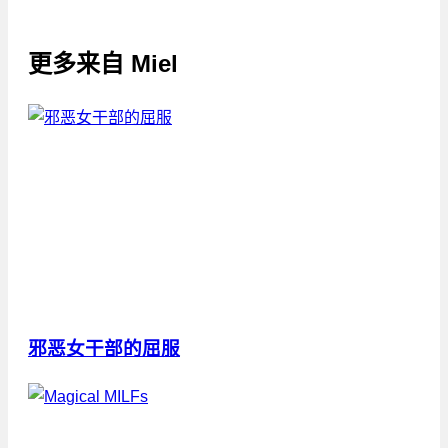
更多来自
Miel
邪恶女干部的屈服