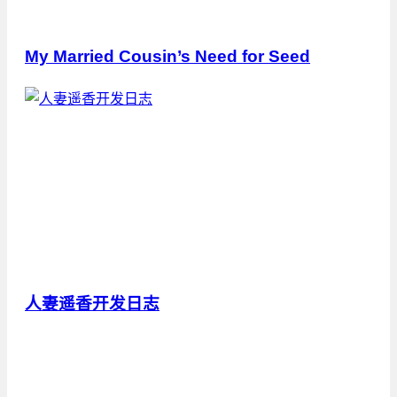
My Married Cousin’s Need for Seed
人妻遥香开发日志