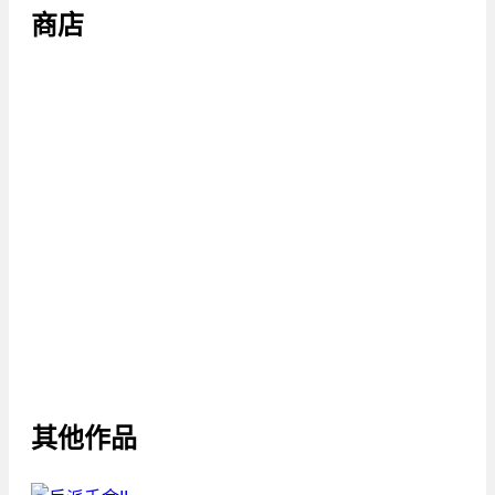
商店
其他作品