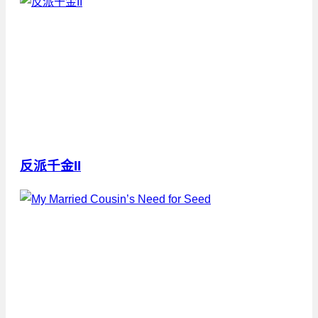
反派千金II