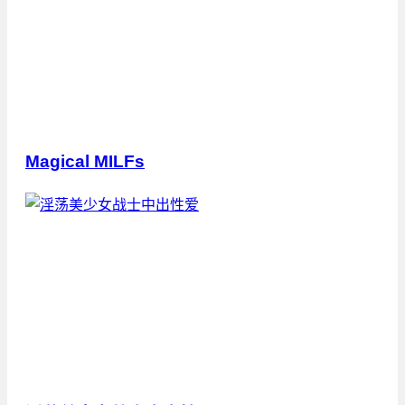
Magical MILFs