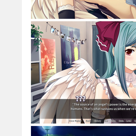
新闻
简体中文