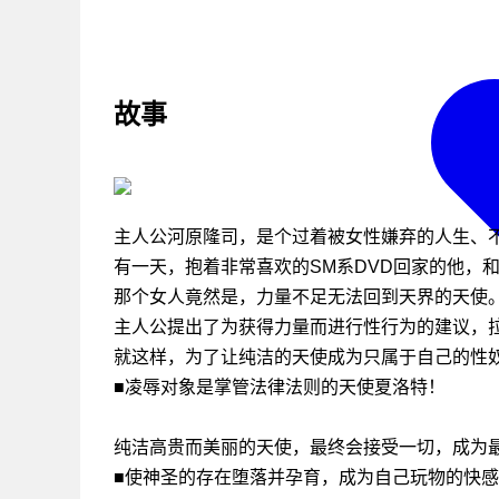
故事
主人公河原隆司，是个过着被女性嫌弃的人生、
有一天，抱着非常喜欢的SM系DVD回家的他，
那个女人竟然是，力量不足无法回到天界的天使
主人公提出了为获得力量而进行性行为的建议，
就这样，为了让纯洁的天使成为只属于自己的性
■凌辱对象是掌管法律法则的天使夏洛特！
纯洁高贵而美丽的天使，最终会接受一切，成为
■使神圣的存在堕落并孕育，成为自己玩物的快