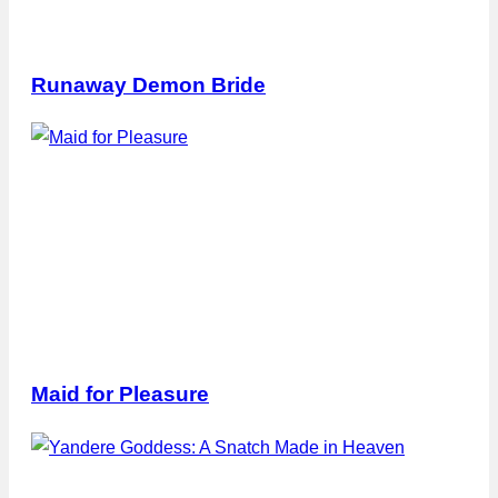
Runaway Demon Bride
Maid for Pleasure