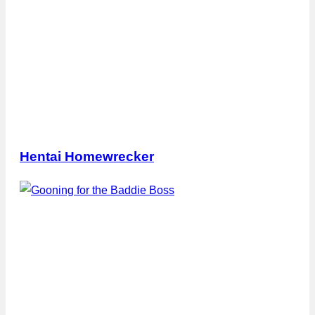
Hentai Homewrecker