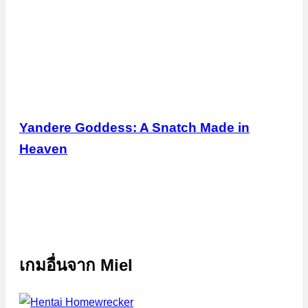
Yandere Goddess: A Snatch Made in
Heaven
เกมอื่นจาก
Miel