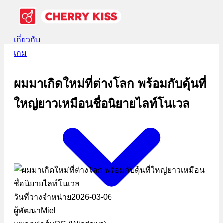
เกี่ยวกับ
เกม
ผมมาเกิดใหม่ที่ต่างโลก พร้อมกับดุ้นที่
ใหญ่ยาวเหมือนชื่อนิยายไลท์โนเวล
วันที่วางจำหน่าย
2026-03-06
ผู้พัฒนา
Miel