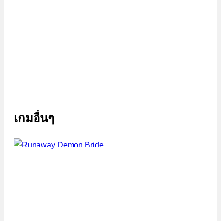
เกมอื่นๆ