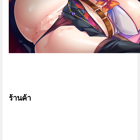
ร้านค้า