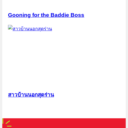
Gooning for the Baddie Boss
สาวบ้านนอกสุดร่าน