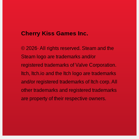
Cherry Kiss Games Inc.
©
2026
· All rights reserved. Steam and the
Steam logo are trademarks and/or
registered trademarks of Valve Corporation.
Itch, Itch.io and the Itch logo are trademarks
and/or registered trademarks of Itch corp. All
other trademarks and registered trademarks
are property of their respective owners.