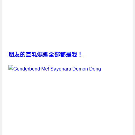
朋友的巨乳媽媽全部都是我！