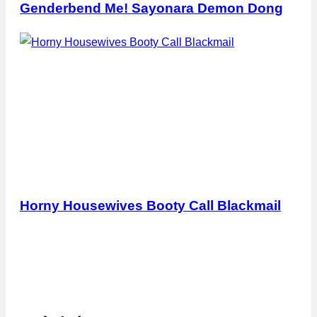
Genderbend Me! Sayonara Demon Dong
Horny Housewives Booty Call Blackmail