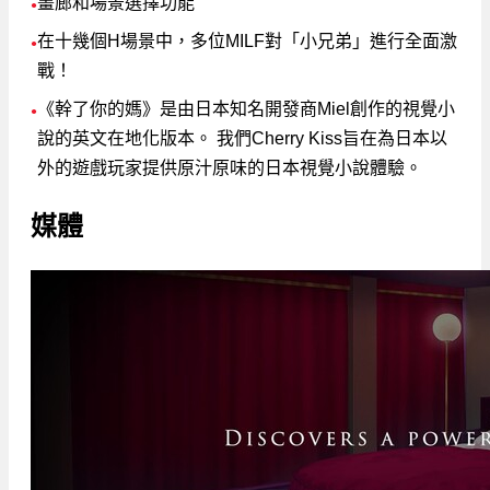
畫廊和場景選擇功能
●
在十幾個H場景中，多位MILF對「小兄弟」進行全面激
●
戰！
《幹了你的媽》是由日本知名開發商Miel創作的視覺小
●
說的英文在地化版本。 我們Cherry Kiss旨在為日本以
外的遊戲玩家提供原汁原味的日本視覺小說體驗。
媒體