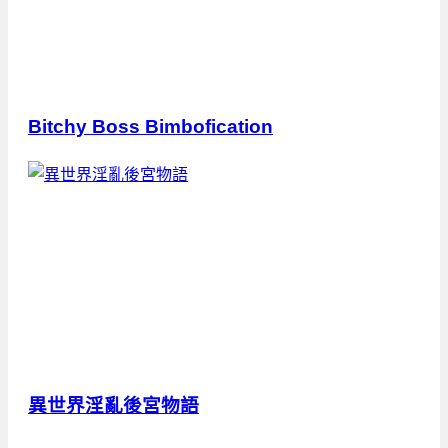
Bitchy Boss Bimbofication
異世界淫亂後宮物語