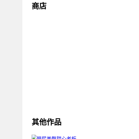
商店
其他作品