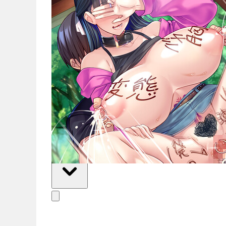
新聞
繁體中文