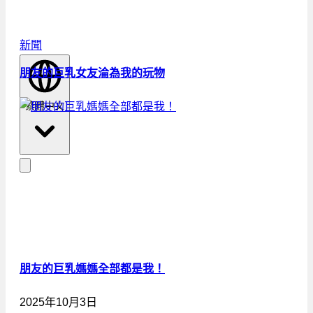
新聞
朋友的巨乳女友淪為我的玩物
繁體中文
朋友的巨乳媽媽全部都是我！
2025年10月3日