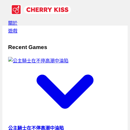
關於
遊戲
Recent Games
公主騎士在不停高潮中淪陷